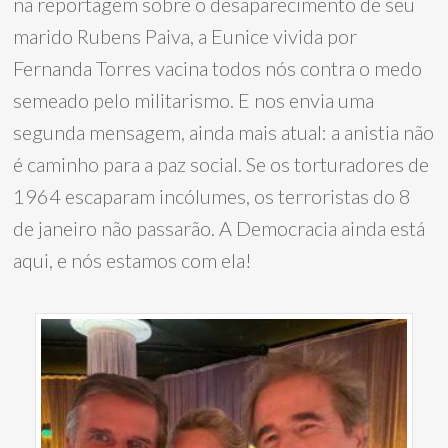
na reportagem sobre o desaparecimento de seu
marido Rubens Paiva, a Eunice vivida por
Fernanda Torres vacina todos nós contra o medo
semeado pelo militarismo. E nos envia uma
segunda mensagem, ainda mais atual: a anistia não
é caminho para a paz social. Se os torturadores de
1964 escaparam incólumes, os terroristas do 8
de janeiro não passarão. A Democracia ainda está
aqui, e nós estamos com ela!