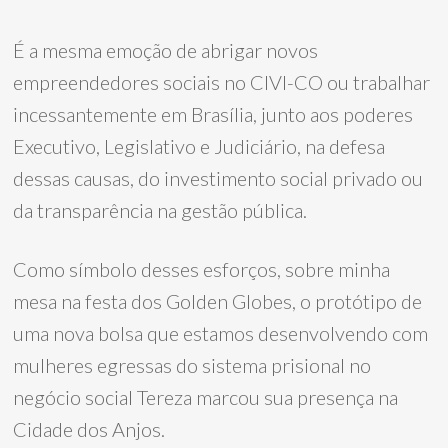
É a mesma emoção de abrigar novos
empreendedores sociais no CIVI-CO ou trabalhar
incessantemente em Brasília, junto aos poderes
Executivo, Legislativo e Judiciário, na defesa
dessas causas, do investimento social privado ou
da transparência na gestão pública.
Como símbolo desses esforços, sobre minha
mesa na festa dos Golden Globes, o protótipo de
uma nova bolsa que estamos desenvolvendo com
mulheres egressas do sistema prisional no
negócio social Tereza marcou sua presença na
Cidade dos Anjos.