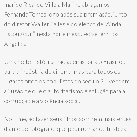
marido Ricardo Villela Marino abraçamos
Fernanda Torres logo após sua premiação, junto
do diretor Walter Salles e do elenco de “Ainda
Estou Aqui”, nesta noite inesquecível em Los
Angeles.
Uma noite histórica não apenas para o Brasil ou
para a indústria do cinema, mas para todos os
lugares onde os populistas do século 21 vendem
a ilusão de que o autoritarismo é solução para a
corrupção e a violência social.
No filme, ao fazer seus filhos sorrirem insistentes
diante do fotógrafo, que pedia um ar de tristeza