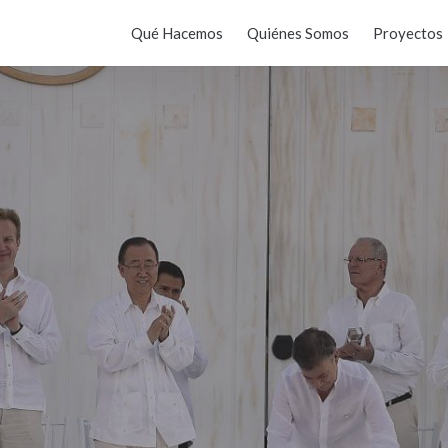
Qué Hacemos
Quiénes Somos
Proyectos