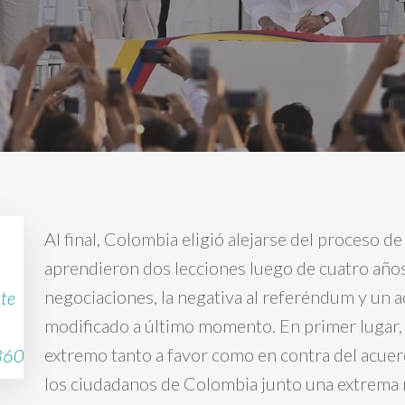
Al final, Colombia eligió alejarse del proceso de
aprendieron dos lecciones luego de cuatro año
negociaciones, la negativa al referéndum y un 
nte
modificado a último momento. En primer lugar, 
extremo tanto a favor como en contra del acuer
360
los ciudadanos de Colombia junto una extrema 