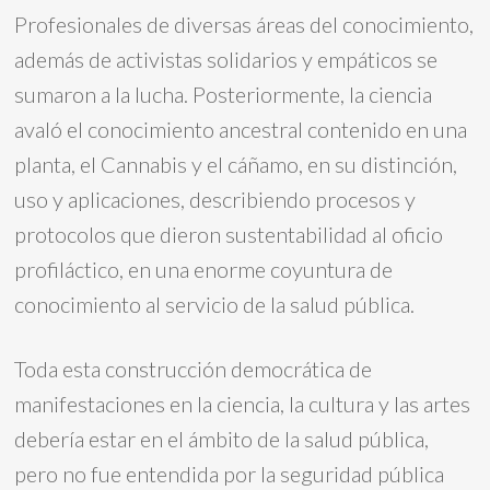
Profesionales de diversas áreas del conocimiento,
además de activistas solidarios y empáticos se
sumaron a la lucha. Posteriormente, la ciencia
avaló el conocimiento ancestral contenido en una
planta, el Cannabis y el cáñamo, en su distinción,
uso y aplicaciones, describiendo procesos y
protocolos que dieron sustentabilidad al oficio
profiláctico, en una enorme coyuntura de
conocimiento al servicio de la salud pública.
Toda esta construcción democrática de
manifestaciones en la ciencia, la cultura y las artes
debería estar en el ámbito de la salud pública,
pero no fue entendida por la seguridad pública