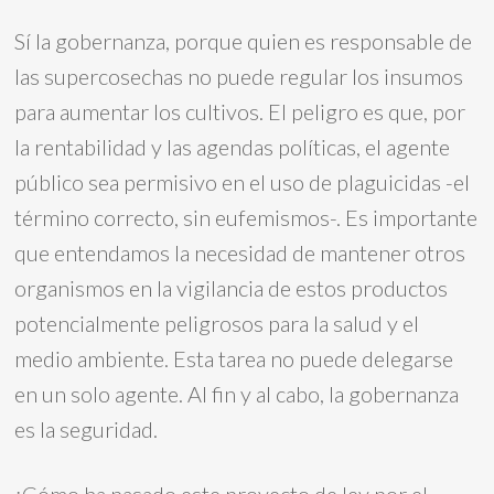
Sí la gobernanza, porque quien es responsable de
las supercosechas no puede regular los insumos
para aumentar los cultivos. El peligro es que, por
la rentabilidad y las agendas políticas, el agente
público sea permisivo en el uso de plaguicidas -el
término correcto, sin eufemismos-. Es importante
que entendamos la necesidad de mantener otros
organismos en la vigilancia de estos productos
potencialmente peligrosos para la salud y el
medio ambiente. Esta tarea no puede delegarse
en un solo agente. Al fin y al cabo, la gobernanza
es la seguridad.