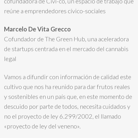
cofundadora de Civi-co, un espacio de trabajo que
reúne a emprendedores cívico-sociales
Marcelo De Vita Grecco
Cofundador de The Green Hub, una aceleradora
de startups centrada en el mercado del cannabis
legal
Vamos a difundir con información de calidad este
cultivo que nos ha reunido para dar frutos reales
y sostenibles en un país que, en este momento de
descuido por parte de todos, necesita cuidados y
no el proyecto de ley 6.299/2002, el llamado
«proyecto de ley del veneno».