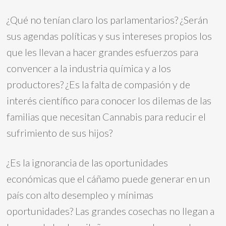
¿Qué no tenían claro los parlamentarios? ¿Serán
sus agendas políticas y sus intereses propios los
que les llevan a hacer grandes esfuerzos para
convencer a la industria química y a los
productores? ¿Es la falta de compasión y de
interés científico para conocer los dilemas de las
familias que necesitan Cannabis para reducir el
sufrimiento de sus hijos?
¿Es la ignorancia de las oportunidades
económicas que el cáñamo puede generar en un
país con alto desempleo y mínimas
oportunidades? Las grandes cosechas no llegan a