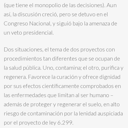
(que tiene el monopolio de las decisiones). Aun
así, la discusión creció, pero se detuvo en el
Congreso Nacional, y siguió bajo la amenaza de
un veto presidencial.
Dos situaciones, el tema de dos proyectos con
procedimientos tan diferentes que se ocupan de
la salud pública. Uno, contamina; el otro, purifica y
regenera. Favorece la curación y ofrece dignidad
por sus efectos científicamente comprobados en
las enfermedades que limitan al ser humano –
además de proteger y regenerar el suelo, en alto
riesgo de contaminación por la lenidad auspiciada
por el proyecto de ley 6.299.