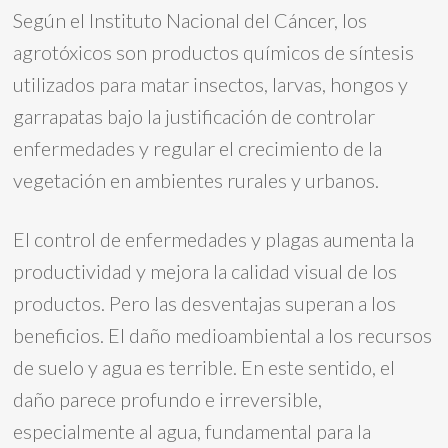
Según el Instituto Nacional del Cáncer, los
agrotóxicos son productos químicos de síntesis
utilizados para matar insectos, larvas, hongos y
garrapatas bajo la justificación de controlar
enfermedades y regular el crecimiento de la
vegetación en ambientes rurales y urbanos.
El control de enfermedades y plagas aumenta la
productividad y mejora la calidad visual de los
productos. Pero las desventajas superan a los
beneficios. El daño medioambiental a los recursos
de suelo y agua es terrible. En este sentido, el
daño parece profundo e irreversible,
especialmente al agua, fundamental para la