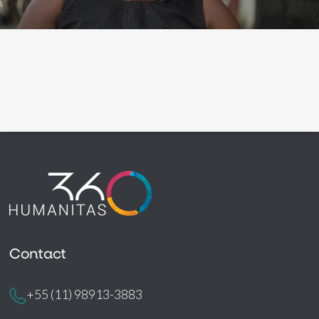
Contact
+55 (11) 98913-3883