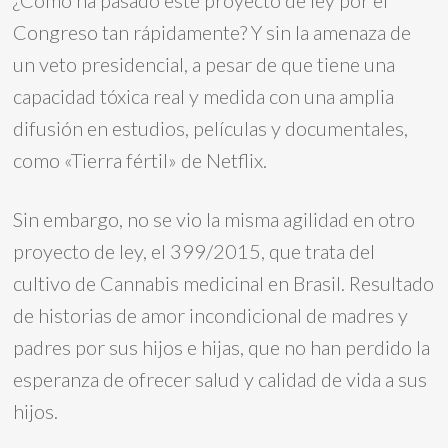
¿Cómo ha pasado este proyecto de ley por el
Congreso tan rápidamente? Y sin la amenaza de
un veto presidencial, a pesar de que tiene una
capacidad tóxica real y medida con una amplia
difusión en estudios, películas y documentales,
como «Tierra fértil» de Netflix.
Sin embargo, no se vio la misma agilidad en otro
proyecto de ley, el 399/2015, que trata del
cultivo de Cannabis medicinal en Brasil. Resultado
de historias de amor incondicional de madres y
padres por sus hijos e hijas, que no han perdido la
esperanza de ofrecer salud y calidad de vida a sus
hijos.