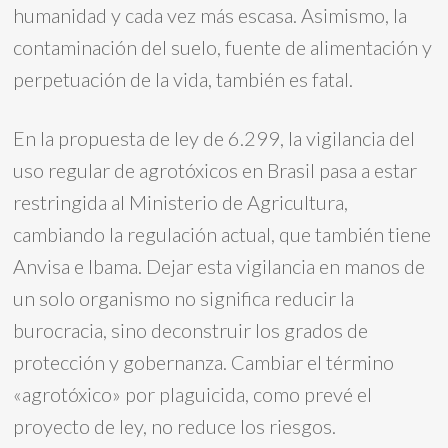
humanidad y cada vez más escasa. Asimismo, la
contaminación del suelo, fuente de alimentación y
perpetuación de la vida, también es fatal.
En la propuesta de ley de 6.299, la vigilancia del
uso regular de agrotóxicos en Brasil pasa a estar
restringida al Ministerio de Agricultura,
cambiando la regulación actual, que también tiene
Anvisa e Ibama. Dejar esta vigilancia en manos de
un solo organismo no significa reducir la
burocracia, sino deconstruir los grados de
protección y gobernanza. Cambiar el término
«agrotóxico» por plaguicida, como prevé el
proyecto de ley, no reduce los riesgos.