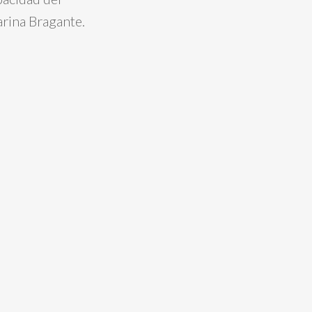
arina Bragante.