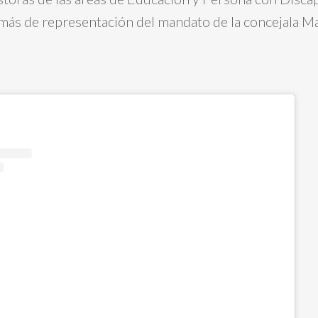
más de representación del mandato de la concejala M