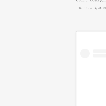
municipio, ade