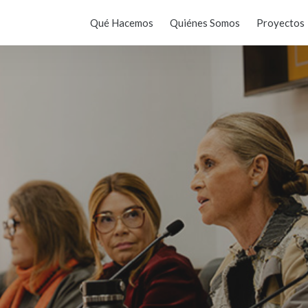
Qué Hacemos
Quiénes Somos
Proyectos