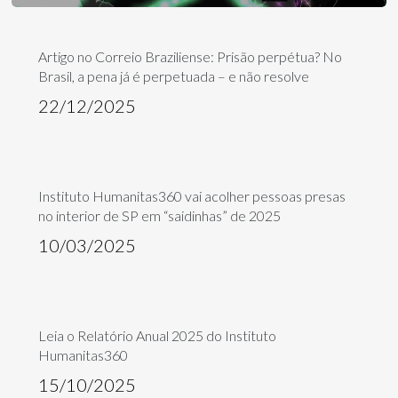
Artigo no Correio Braziliense: Prisão perpétua? No
Brasil, a pena já é perpetuada – e não resolve
22/12/2025
Instituto Humanitas360 vai acolher pessoas presas
no interior de SP em “saidinhas” de 2025
10/03/2025
Leia o Relatório Anual 2025 do Instituto
Humanitas360
15/10/2025