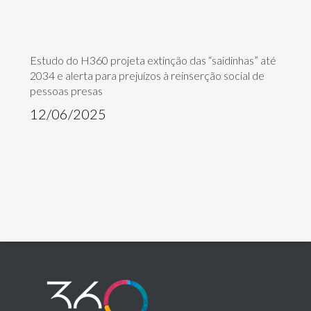
Estudo do H360 projeta extinção das “saidinhas” até
2034 e alerta para prejuízos à reinserção social de
pessoas presas
12/06/2025