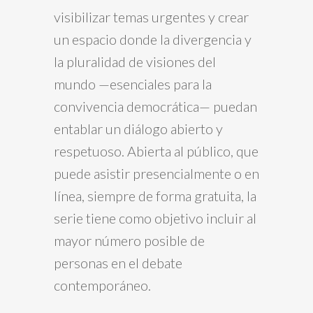
visibilizar temas urgentes y crear
un espacio donde la divergencia y
la pluralidad de visiones del
mundo —esenciales para la
convivencia democrática— puedan
entablar un diálogo abierto y
respetuoso. Abierta al público, que
puede asistir presencialmente o en
línea, siempre de forma gratuita, la
serie tiene como objetivo incluir al
mayor número posible de
personas en el debate
contemporáneo.