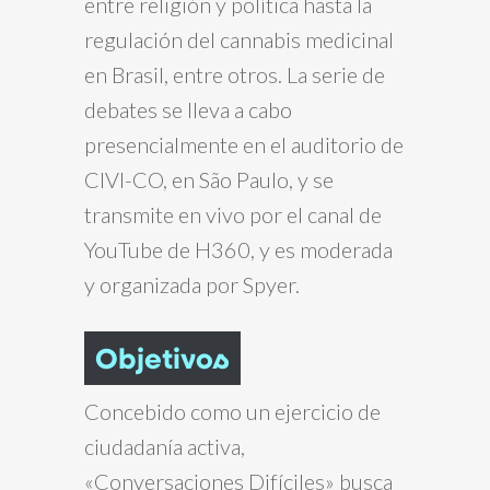
entre religión y política hasta la
regulación del cannabis medicinal
en Brasil, entre otros. La serie de
debates se lleva a cabo
presencialmente en el auditorio de
CIVI-CO, en São Paulo, y se
transmite en vivo por el canal de
YouTube de H360, y es moderada
y organizada por Spyer.
Objetivos
Concebido como un ejercicio de
ciudadanía activa,
«Conversaciones Difíciles» busca