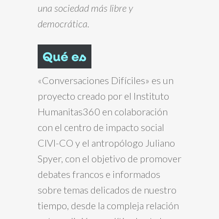
una sociedad más libre y
democrática.
Qué es
«Conversaciones Difíciles» es un
proyecto creado por el Instituto
Humanitas360 en colaboración
con el centro de impacto social
CIVI-CO y el antropólogo Juliano
Spyer, con el objetivo de promover
debates francos e informados
sobre temas delicados de nuestro
tiempo, desde la compleja relación