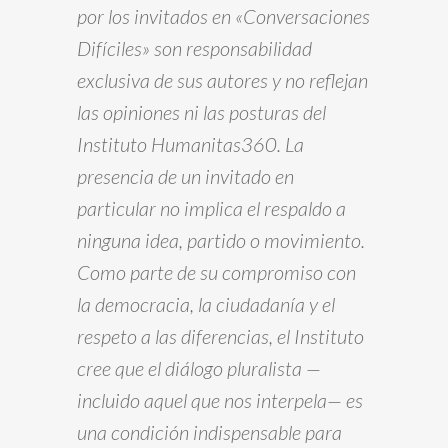
por los invitados en «Conversaciones
Difíciles» son responsabilidad
exclusiva de sus autores y no reflejan
las opiniones ni las posturas del
Instituto Humanitas360. La
presencia de un invitado en
particular no implica el respaldo a
ninguna idea, partido o movimiento.
Como parte de su compromiso con
la democracia, la ciudadanía y el
respeto a las diferencias, el Instituto
cree que el diálogo pluralista —
incluido aquel que nos interpela— es
una condición indispensable para