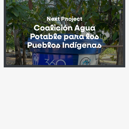
Next Project
Coalición Agua
Potable para los
Pueblos Indígenas