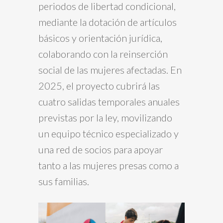
periodos de libertad condicional,
mediante la dotación de artículos
básicos y orientación jurídica,
colaborando con la reinserción
social de las mujeres afectadas. En
2025, el proyecto cubrirá las
cuatro salidas temporales anuales
previstas por la ley, movilizando
un equipo técnico especializado y
una red de socios para apoyar
tanto a las mujeres presas como a
sus familias.