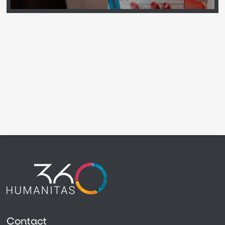
Contact