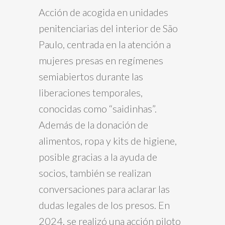
Acción de acogida en unidades
penitenciarias del interior de São
Paulo, centrada en la atención a
mujeres presas en regímenes
semiabiertos durante las
liberaciones temporales,
conocidas como “saidinhas”.
Además de la donación de
alimentos, ropa y kits de higiene,
posible gracias a la ayuda de
socios, también se realizan
conversaciones para aclarar las
dudas legales de los presos. En
2024, se realizó una acción piloto