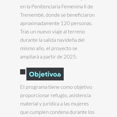
en la Penitenciaría Femenina II de
Tremembé, donde se beneficiaron
aproximadamente 120 personas.
Tras un nuevo viaje al terreno
durante la salida navideña del
mismo año, el proyecto se
ampliará a partir de 2025.
Objetivos
El programa tiene como objetivo
proporcionar refugio, asistencia
material y jurídica a las mujeres
que cumplen condena durante los