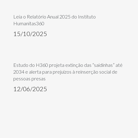
Leia o Relatório Anual 2025 do Instituto
Humanitas360
15/10/2025
Estudo do H360 projeta extinção das “saidinhas” até
2034 e alerta para prejuízos à reinserção social de
pessoas presas
12/06/2025