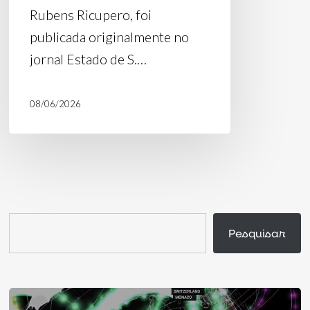
Rubens Ricupero, foi
publicada originalmente no
jornal Estado de S.…
08/06/2026
Pesquisar
Pesquisar