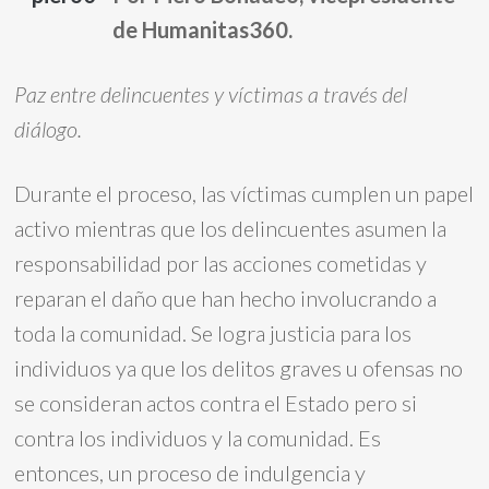
de Humanitas360.
Paz entre delincuentes y víctimas a través del
diálogo.
Durante el proceso, las víctimas cumplen un papel
activo mientras que los delincuentes asumen la
responsabilidad por las acciones cometidas y
reparan el daño que han hecho involucrando a
toda la comunidad. Se logra justicia para los
individuos ya que los delitos graves u ofensas no
se consideran actos contra el Estado pero si
contra los individuos y la comunidad. Es
entonces, un proceso de indulgencia y