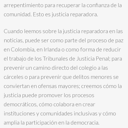
arrepentimiento para recuperar la confianza de la
comunidad. Esto es justicia reparadora.
Cuando leemos sobre la justicia reparadora en las
noticias, puede ser como parte del proceso de paz
en Colombia, en Irlanda o como forma de reducir
el trabajo de los Tribunales de Justicia Penal; para
prevenir un camino directo del colegio a las
cárceles o para prevenir que delitos menores se
conviertan en ofensas mayores; creemos cómo la
justicia puede promover los procesos
democráticos, cómo colabora en crear
instituciones y comunidades inclusivas y cómo
amplia la participación en la democracia.