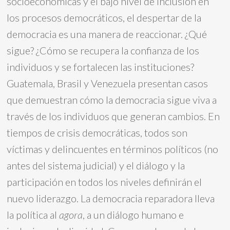
socioeconómicas y el bajo nivel de inclusión en
los procesos democráticos, el despertar de la
democracia es una manera de reaccionar. ¿Qué
sigue? ¿Cómo se recupera la confianza de los
individuos y se fortalecen las instituciones?
Guatemala, Brasil y Venezuela presentan casos
que demuestran cómo la democracia sigue viva a
través de los individuos que generan cambios. En
tiempos de crisis democráticas, todos son
víctimas y delincuentes en términos políticos (no
antes del sistema judicial) y el diálogo y la
participación en todos los niveles definirán el
nuevo liderazgo. La democracia reparadora lleva
la política al
agora
, a un diálogo humano e