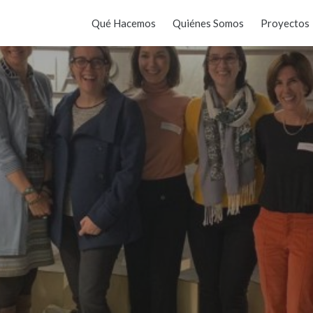
Qué Hacemos
Quiénes Somos
Proyectos