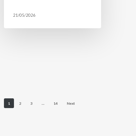
21/05/2026
1
2
3
…
14
Next