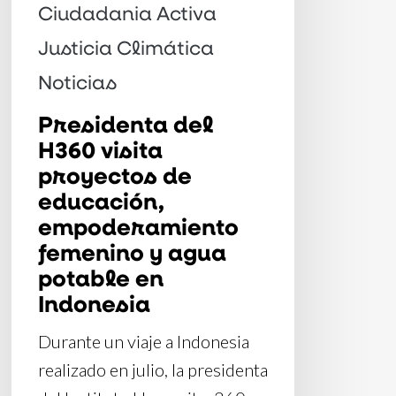
Ciudadania Activa
Justicia Climática
Noticias
Presidenta del
H360 visita
proyectos de
educación,
empoderamiento
femenino y agua
potable en
Indonesia
Durante un viaje a Indonesia
realizado en julio, la presidenta