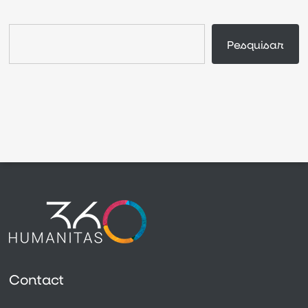
Buscar
Pesquisar
Contact