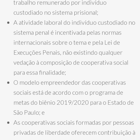
trabalho remunerado por indivíduo
custodiado no sistema prisional;
A atividade laboral do indivíduo custodiado no
sistema penal é incentivada pelas normas
internacionais sobre o tema e pela Lei de
Execuções Penais, não existindo qualquer
vedação à composição de cooperativa social
para essa finalidade;
O modelo empreendedor das cooperativas
sociais está de acordo com o programa de
metas do biênio 2019/2020 para o Estado de
São Paulo; e
As cooperativas sociais formadas por pessoas
privadas de liberdade oferecem contribuição à