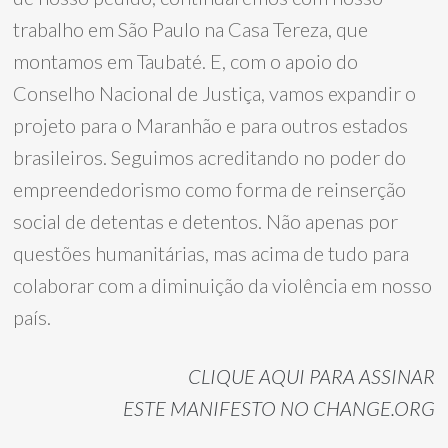
trabalho em São Paulo na Casa Tereza, que
montamos em Taubaté. E, com o apoio do
Conselho Nacional de Justiça, vamos expandir o
projeto para o Maranhão e para outros estados
brasileiros. Seguimos acreditando no poder do
empreendedorismo como forma de reinserção
social de detentas e detentos. Não apenas por
questões humanitárias, mas acima de tudo para
colaborar com a diminuição da violência em nosso
país.
CLIQUE AQUI PARA ASSINAR
ESTE MANIFESTO NO CHANGE.ORG