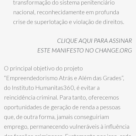
transformação do sistema penitenciário
nacional, reconhecidamente em profunda
crise de superlotação e violação de direitos.
CLIQUE AQUI PARA ASSINAR
ESTE MANIFESTO NO CHANGE.ORG
O principal objetivo do projeto
“Empreendedorismo Atrás e Além das Grades”,
do Instituto Humanitas360, é evitar a
reincidência criminal. Para tanto, oferecemos
oportunidades de geração de renda a pessoas
que, de outra forma, jamais conseguiriam
emprego, permanecendo vulneráveis à influência