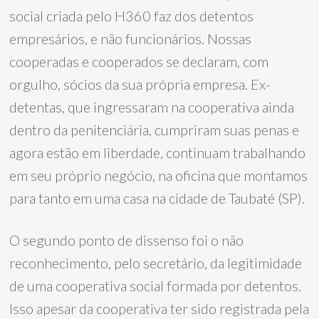
social criada pelo H360 faz dos detentos
empresários, e não funcionários. Nossas
cooperadas e cooperados se declaram, com
orgulho, sócios da sua própria empresa. Ex-
detentas, que ingressaram na cooperativa ainda
dentro da penitenciária, cumpriram suas penas e
agora estão em liberdade, continuam trabalhando
em seu próprio negócio, na oficina que montamos
para tanto em uma casa na cidade de Taubaté (SP).
O segundo ponto de dissenso foi o não
reconhecimento, pelo secretário, da legitimidade
de uma cooperativa social formada por detentos.
Isso apesar da cooperativa ter sido registrada pela