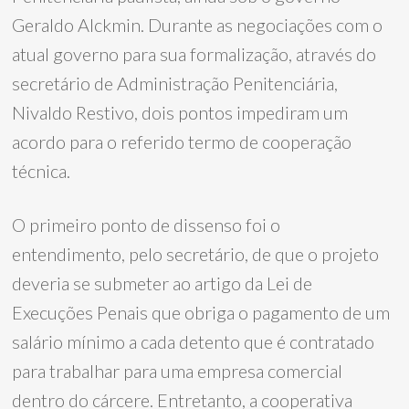
Geraldo Alckmin. Durante as negociações com o
atual governo para sua formalização, através do
secretário de Administração Penitenciária,
Nivaldo Restivo, dois pontos impediram um
acordo para o referido termo de cooperação
técnica.
O primeiro ponto de dissenso foi o
entendimento, pelo secretário, de que o projeto
deveria se submeter ao artigo da Lei de
Execuções Penais que obriga o pagamento de um
salário mínimo a cada detento que é contratado
para trabalhar para uma empresa comercial
dentro do cárcere. Entretanto, a cooperativa