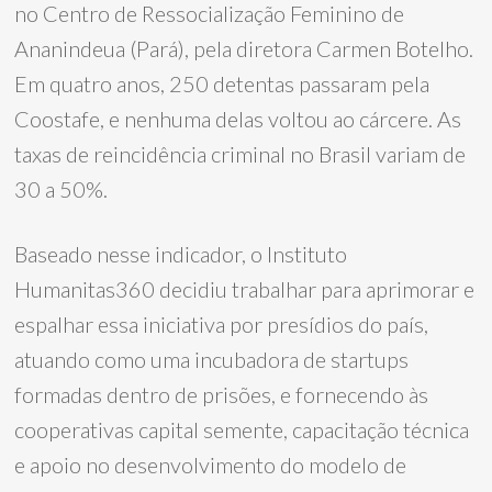
no Centro de Ressocialização Feminino de
Ananindeua (Pará), pela diretora Carmen Botelho.
Em quatro anos, 250 detentas passaram pela
Coostafe, e nenhuma delas voltou ao cárcere. As
taxas de reincidência criminal no Brasil variam de
30 a 50%.
Baseado nesse indicador, o Instituto
Humanitas360 decidiu trabalhar para aprimorar e
espalhar essa iniciativa por presídios do país,
atuando como uma incubadora de startups
formadas dentro de prisões, e fornecendo às
cooperativas capital semente, capacitação técnica
e apoio no desenvolvimento do modelo de