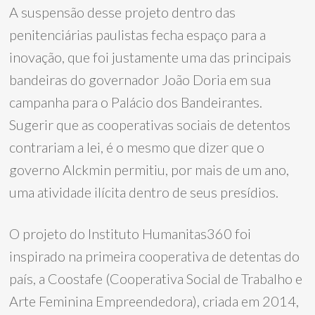
A suspensão desse projeto dentro das
penitenciárias paulistas fecha espaço para a
inovação, que foi justamente uma das principais
bandeiras do governador João Doria em sua
campanha para o Palácio dos Bandeirantes.
Sugerir que as cooperativas sociais de detentos
contrariam a lei, é o mesmo que dizer que o
governo Alckmin permitiu, por mais de um ano,
uma atividade ilícita dentro de seus presídios.
O projeto do Instituto Humanitas360 foi
inspirado na primeira cooperativa de detentas do
país, a Coostafe (Cooperativa Social de Trabalho e
Arte Feminina Empreendedora), criada em 2014,