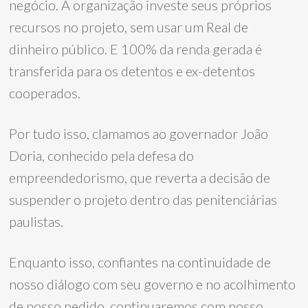
negócio. A organização investe seus próprios
recursos no projeto, sem usar um Real de
dinheiro público. E 100% da renda gerada é
transferida para os detentos e ex-detentos
cooperados.
Por tudo isso, clamamos ao governador João
Doria, conhecido pela defesa do
empreendedorismo, que reverta a decisão de
suspender o projeto dentro das penitenciárias
paulistas.
Enquanto isso, confiantes na continuidade de
nosso diálogo com seu governo e no acolhimento
de nosso pedido, continuaremos com nosso