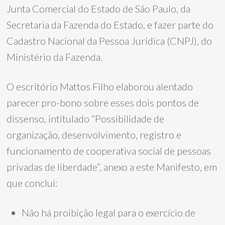
Junta Comercial do Estado de São Paulo, da
Secretaria da Fazenda do Estado, e fazer parte do
Cadastro Nacional da Pessoa Jurídica (CNPJ), do
Ministério da Fazenda.
O escritório Mattos Filho elaborou alentado
parecer pro-bono sobre esses dois pontos de
dissenso, intitulado “Possibilidade de
organização, desenvolvimento, registro e
funcionamento de cooperativa social de pessoas
privadas de liberdade”, anexo a este Manifesto, em
que conclui:
Não há proibição legal para o exercício de