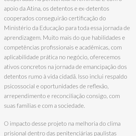
apoio da Atina, os detentos e ex-detentos
cooperados conseguirão certificação do
Ministério da Educação para toda essa jornada de
aprendizagem. Muito mais do que habilidades e
competências profissionais e acadêmicas, com
aplicabilidade prática no negócio, oferecemos
ativos concretos na jornada de emancipação dos
detentos rumo à vida cidadã. Isso inclui respaldo
psicossocial e oportunidades de reflexão,
arrependimento e reconciliação consigo, com
suas famílias e com a sociedade.
O impacto desse projeto na melhoria do clima
prisional dentro das penitenciárias paulistas