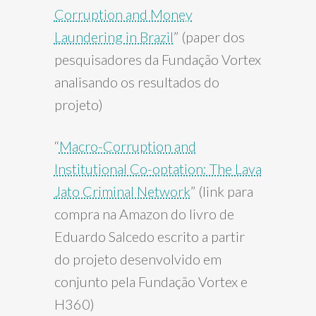
Corruption and Money
Laundering in Brazil
” (paper dos
pesquisadores da Fundação Vortex
analisando os resultados do
projeto)
“
Macro-Corruption and
Institutional Co-optation: The Lava
Jato Criminal Network
” (link para
compra na Amazon do livro de
Eduardo Salcedo escrito a partir
do projeto desenvolvido em
conjunto pela Fundação Vortex e
H360)