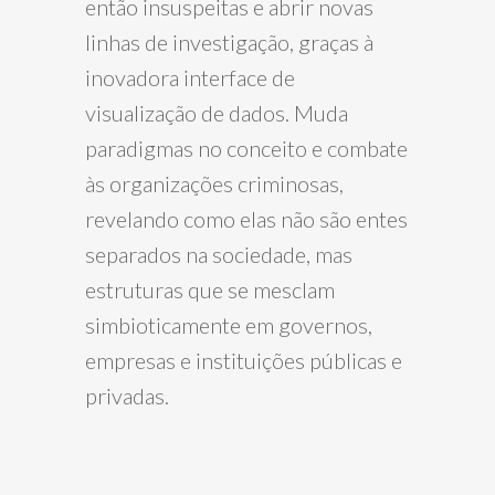
então insuspeitas e abrir novas
linhas de investigação, graças à
inovadora interface de
visualização de dados. Muda
paradigmas no conceito e combate
às organizações criminosas,
revelando como elas não são entes
separados na sociedade, mas
estruturas que se mesclam
simbioticamente em governos,
empresas e instituições públicas e
privadas.