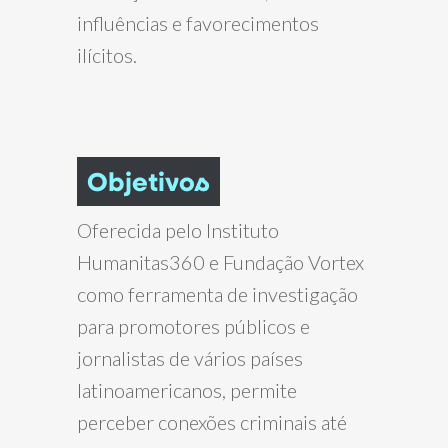
influências e favorecimentos
ilícitos.
Objetivos
Oferecida pelo Instituto
Humanitas360 e Fundação Vortex
como ferramenta de investigação
para promotores públicos e
jornalistas de vários países
latinoamericanos, permite
perceber conexões criminais até