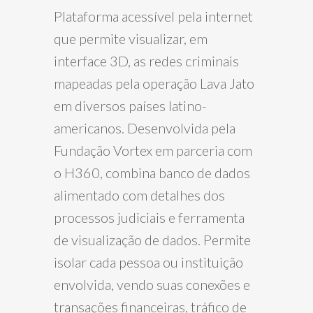
Plataforma acessível pela internet
que permite visualizar, em
interface 3D, as redes criminais
mapeadas pela operação Lava Jato
em diversos países latino-
americanos. Desenvolvida pela
Fundação Vortex em parceria com
o H360, combina banco de dados
alimentado com detalhes dos
processos judiciais e ferramenta
de visualização de dados. Permite
isolar cada pessoa ou instituição
envolvida, vendo suas conexões e
transações financeiras, tráfico de