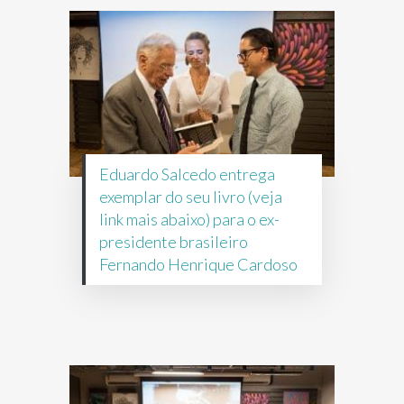
Eduardo Salcedo entrega
exemplar do seu livro (veja
link mais abaixo) para o ex-
presidente brasileiro
Fernando Henrique Cardoso