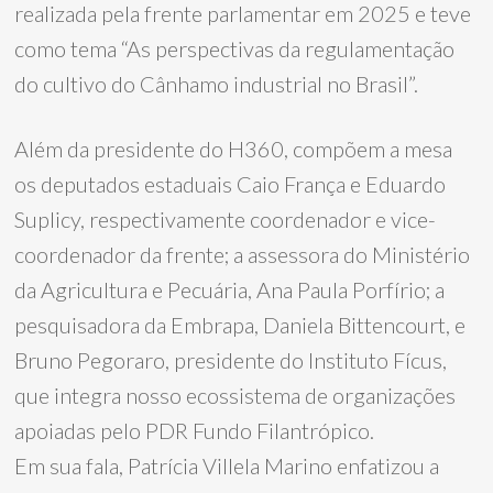
realizada pela frente parlamentar em 2025 e teve
como tema “As perspectivas da regulamentação
do cultivo do Cânhamo industrial no Brasil”.
Além da presidente do H360, compõem a mesa
os deputados estaduais Caio França e Eduardo
Suplicy, respectivamente coordenador e vice-
coordenador da frente; a assessora do Ministério
da Agricultura e Pecuária, Ana Paula Porfírio; a
pesquisadora da Embrapa, Daniela Bittencourt, e
Bruno Pegoraro, presidente do Instituto Fícus,
que integra nosso ecossistema de organizações
apoiadas pelo PDR Fundo Filantrópico.
Em sua fala, Patrícia Villela Marino enfatizou a