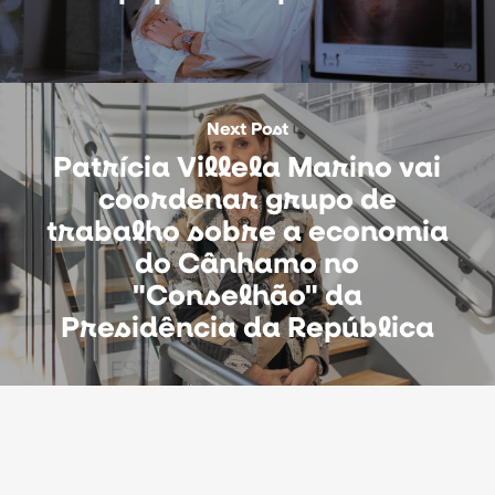
Next Post
Patrícia Villela Marino vai
coordenar grupo de
trabalho sobre a economia
do Cânhamo no
"Conselhão" da
Presidência da República