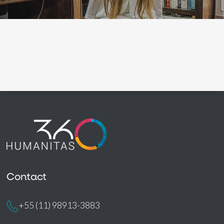
Contact
+55 (11) 98913-3883