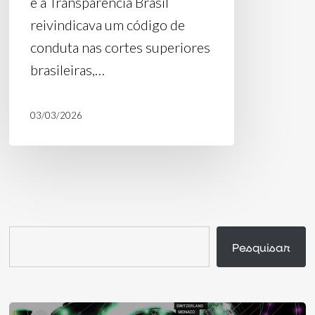
e a Transparência Brasil
reivindicava um código de
conduta nas cortes superiores
brasileiras,…
03/03/2026
Pesquisar
Pesquisar