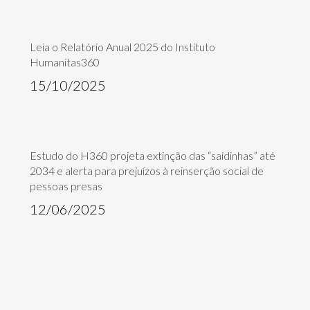
Leia o Relatório Anual 2025 do Instituto
Humanitas360
15/10/2025
Estudo do H360 projeta extinção das “saidinhas” até
2034 e alerta para prejuízos à reinserção social de
pessoas presas
12/06/2025