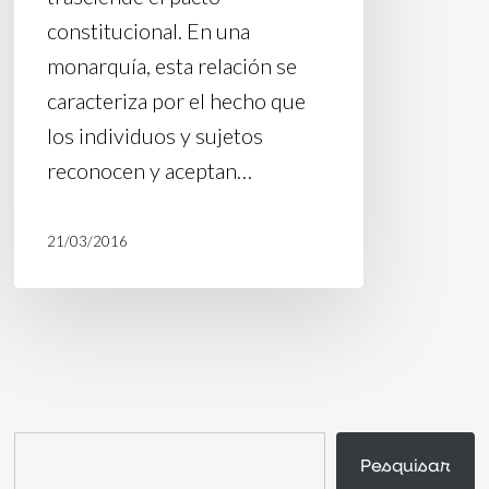
constitucional. En una
monarquía, esta relación se
caracteriza por el hecho que
los individuos y sujetos
reconocen y aceptan…
21/03/2016
Buscar
Pesquisar