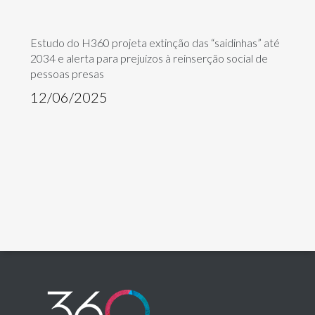
Estudo do H360 projeta extinção das “saidinhas” até
2034 e alerta para prejuízos à reinserção social de
pessoas presas
12/06/2025