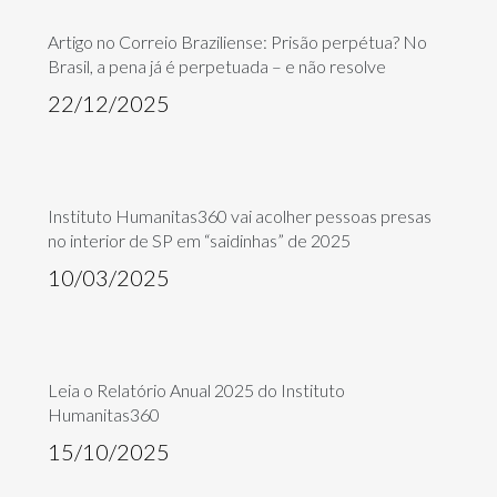
Artigo no Correio Braziliense: Prisão perpétua? No
Brasil, a pena já é perpetuada – e não resolve
22/12/2025
Instituto Humanitas360 vai acolher pessoas presas
no interior de SP em “saidinhas” de 2025
10/03/2025
Leia o Relatório Anual 2025 do Instituto
Humanitas360
15/10/2025