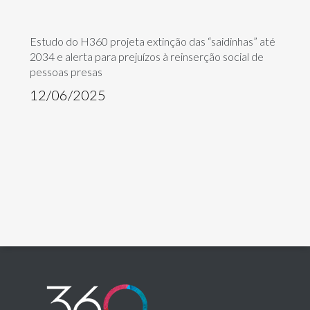
Estudo do H360 projeta extinção das “saidinhas” até
2034 e alerta para prejuízos à reinserção social de
pessoas presas
12/06/2025