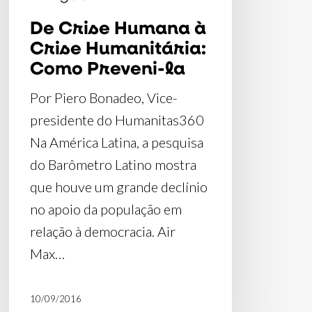
Preveni-
De Crise Humana à
la
Crise Humanitária:
Como Preveni-la
Por Piero Bonadeo, Vice-
presidente do Humanitas360
Na América Latina, a pesquisa
do Barômetro Latino mostra
que houve um grande declínio
no apoio da população em
relação à democracia. Air
Max…
10/09/2016