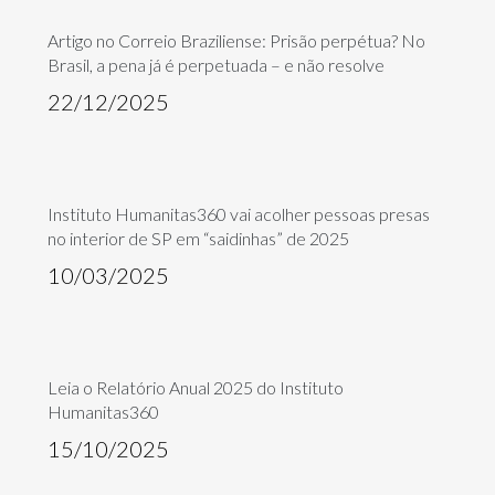
Artigo no Correio Braziliense: Prisão perpétua? No
Brasil, a pena já é perpetuada – e não resolve
22/12/2025
Instituto Humanitas360 vai acolher pessoas presas
no interior de SP em “saidinhas” de 2025
10/03/2025
Leia o Relatório Anual 2025 do Instituto
Humanitas360
15/10/2025