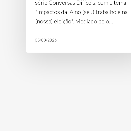
série Conversas Difíceis, com o tema
"Impactos da IA no (seu) trabalho e na
(nossa) eleição". Mediado pelo…
05/03/2026