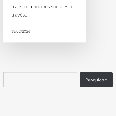
transformaciones sociales a
través…
13/02/2026
Buscar
Pesquisar