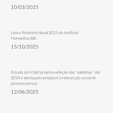
10/03/2025
Leia o Relatório Anual 2025 do Instituto
Humanitas360
15/10/2025
Estudo do H360 projeta extinção das “saidinhas” até
2034 e alerta para prejuízos à reinserção social de
pessoas presas
12/06/2025