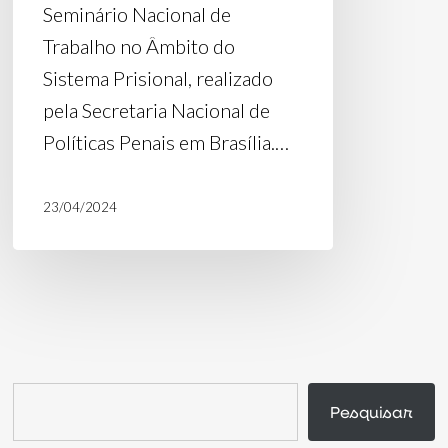
Seminário Nacional de
Trabalho no Âmbito do
Sistema Prisional, realizado
pela Secretaria Nacional de
Políticas Penais em Brasília.…
23/04/2024
Pesquisar
Pesquisar