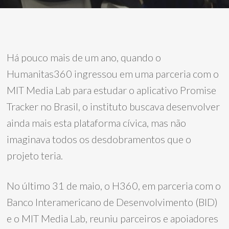
Há pouco mais de um ano, quando o
Humanitas360 ingressou em uma parceria com o
MIT Media Lab para estudar o aplicativo Promise
Tracker no Brasil, o instituto buscava desenvolver
ainda mais esta plataforma cívica, mas não
imaginava todos os desdobramentos que o
projeto teria.
No último 31 de maio, o H360, em parceria com o
Banco Interamericano de Desenvolvimento (BID)
e o MIT Media Lab, reuniu parceiros e apoiadores