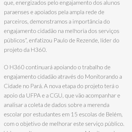
que, energizados pelo engajamento dos alunos
paraenses e apoiados pela ampla rede de
parceiros, demonstramos a importância do
engajamento cidadão na melhoria dos serviços
públicos”, enfatizou Paulo de Rezende, líder do
projeto da H360.
O H360 continuará apoiando o trabalho de
engajamento cidadão através do Monitorando a
Cidade no Pará. A nova etapa do projeto terá o
apoio da UFPA e a CGU, que vão acompanhar e
analisar a coleta de dados sobre a merenda
escolar por estudantes em 15 escolas de Belém,
com o objetivo de melhorar este serviço público.