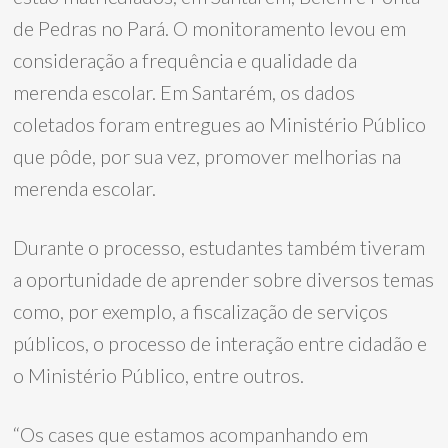
de Pedras no Pará. O monitoramento levou em
consideração a frequência e qualidade da
merenda escolar. Em Santarém, os dados
coletados foram entregues ao Ministério Público
que pôde, por sua vez, promover melhorias na
merenda escolar.
Durante o processo, estudantes também tiveram
a oportunidade de aprender sobre diversos temas
como, por exemplo, a fiscalização de serviços
públicos, o processo de interação entre cidadão e
o Ministério Público, entre outros.
“Os cases que estamos acompanhando em