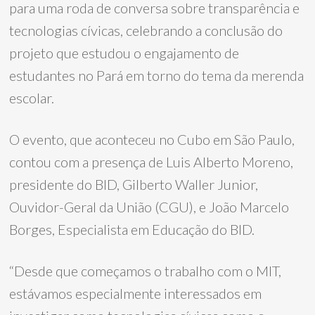
para uma roda de conversa sobre transparência e
tecnologias cívicas, celebrando a conclusão do
projeto que estudou o engajamento de
estudantes no Pará em torno do tema da merenda
escolar.
O evento, que aconteceu no Cubo em São Paulo,
contou com a presença de Luis Alberto Moreno,
presidente do BID, Gilberto Waller Junior,
Ouvidor-Geral da União (CGU), e João Marcelo
Borges, Especialista em Educação do BID.
“Desde que começamos o trabalho com o MIT,
estávamos especialmente interessados em