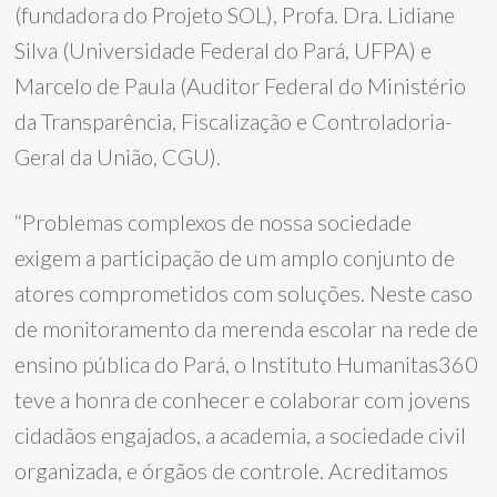
(fundadora do Projeto SOL), Profa. Dra. Lidiane
Silva (Universidade Federal do Pará, UFPA) e
Marcelo de Paula (Auditor Federal do Ministério
da Transparência, Fiscalização e Controladoria-
Geral da União, CGU).
“Problemas complexos de nossa sociedade
exigem a participação de um amplo conjunto de
atores comprometidos com soluções. Neste caso
de monitoramento da merenda escolar na rede de
ensino pública do Pará, o Instituto Humanitas360
teve a honra de conhecer e colaborar com jovens
cidadãos engajados, a academia, a sociedade civil
organizada, e órgãos de controle. Acreditamos