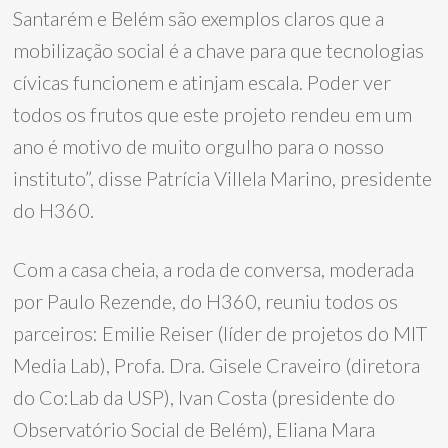
Santarém e Belém são exemplos claros que a
mobilização social é a chave para que tecnologias
cívicas funcionem e atinjam escala. Poder ver
todos os frutos que este projeto rendeu em um
ano é motivo de muito orgulho para o nosso
instituto”, disse Patrícia Villela Marino, presidente
do H360.
Com a casa cheia, a roda de conversa, moderada
por Paulo Rezende, do H360, reuniu todos os
parceiros: Emilie Reiser (líder de projetos do MIT
Media Lab), Profa. Dra. Gisele Craveiro (diretora
do Co:Lab da USP), Ivan Costa (presidente do
Observatório Social de Belém), Eliana Mara