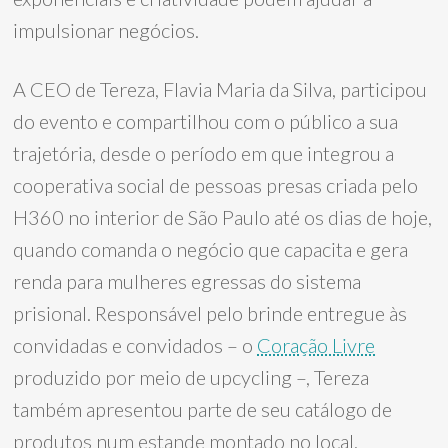
impulsionar negócios.
A CEO de Tereza, Flavia Maria da Silva, participou
do evento e compartilhou com o público a sua
trajetória, desde o período em que integrou a
cooperativa social de pessoas presas criada pelo
H360 no interior de São Paulo até os dias de hoje,
quando comanda o negócio que capacita e gera
renda para mulheres egressas do sistema
prisional. Responsável pelo brinde entregue às
convidadas e convidados – o
Coração Livre
produzido por meio de upcycling –, Tereza
também apresentou parte de seu catálogo de
produtos num estande montado no local.