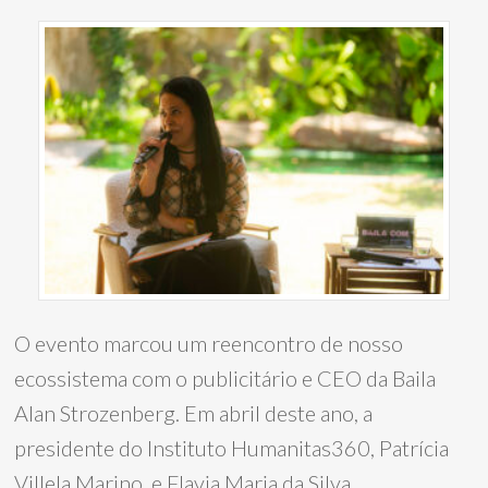
O evento marcou um reencontro de nosso
ecossistema com o publicitário e CEO da Baila
Alan Strozenberg. Em abril deste ano, a
presidente do Instituto Humanitas360, Patrícia
Villela Marino, e Flavia Maria da Silva