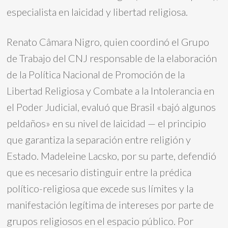
especialista en laicidad y libertad religiosa.
Renato Câmara Nigro, quien coordinó el Grupo
de Trabajo del CNJ responsable de la elaboración
de la Política Nacional de Promoción de la
Libertad Religiosa y Combate a la Intolerancia en
el Poder Judicial, evaluó que Brasil «bajó algunos
peldaños» en su nivel de laicidad — el principio
que garantiza la separación entre religión y
Estado. Madeleine Lacsko, por su parte, defendió
que es necesario distinguir entre la prédica
político-religiosa que excede sus límites y la
manifestación legítima de intereses por parte de
grupos religiosos en el espacio público. Por