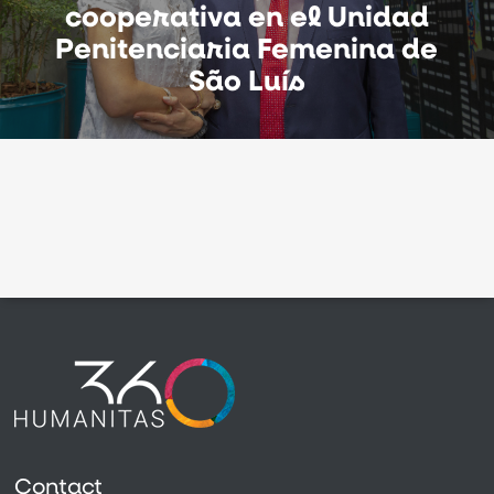
cooperativa en el Unidad
Penitenciaria Femenina de
São Luís
Contact