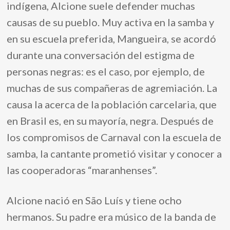
indígena, Alcione suele defender muchas
causas de su pueblo. Muy activa en la samba y
en su escuela preferida, Mangueira, se acordó
durante una conversación del estigma de
personas negras: es el caso, por ejemplo, de
muchas de sus compañeras de agremiación. La
causa la acerca de la población carcelaria, que
en Brasil es, en su mayoría, negra. Después de
los compromisos de Carnaval con la escuela de
samba, la cantante prometió visitar y conocer a
las cooperadoras “maranhenses”.
Alcione nació en São Luís y tiene ocho
hermanos. Su padre era músico de la banda de