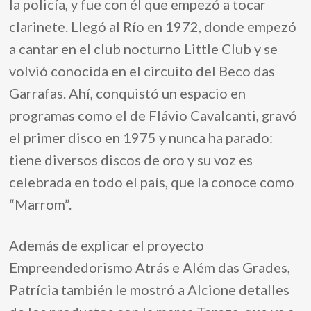
la policía, y fue con él que empezó a tocar
clarinete. Llegó al Río en 1972, donde empezó
a cantar en el club nocturno Little Club y se
volvió conocida en el circuito del Beco das
Garrafas. Ahí, conquistó un espacio en
programas como el de Flávio Cavalcanti, gravó
el primer disco en 1975 y nunca ha parado:
tiene diversos discos de oro y su voz es
celebrada en todo el país, que la conoce como
“Marrom”.
Además de explicar el proyecto
Empreendedorismo Atrás e Além das Grades,
Patrícia también le mostró a Alcione detalles