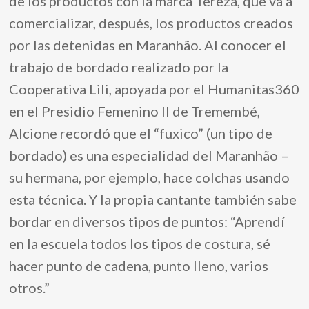
de los productos con la marca Tereza, que va a
comercializar, después, los productos creados
por las detenidas en Maranhão. Al conocer el
trabajo de bordado realizado por la
Cooperativa Lili, apoyada por el Humanitas360
en el Presidio Femenino II de Tremembé,
Alcione recordó que el “fuxico” (un tipo de
bordado) es una especialidad del Maranhão –
su hermana, por ejemplo, hace colchas usando
esta técnica. Y la propia cantante también sabe
bordar en diversos tipos de puntos: “Aprendí
en la escuela todos los tipos de costura, sé
hacer punto de cadena, punto lleno, varios
otros.”