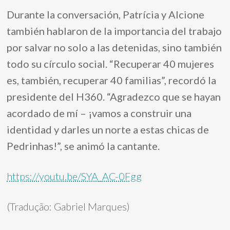
Durante la conversación, Patrícia y Alcione
también hablaron de la importancia del trabajo
por salvar no solo a las detenidas, sino también
todo su círculo social. “Recuperar 40 mujeres
es, también, recuperar 40 familias”, recordó la
presidente del H360. “Agradezco que se hayan
acordado de mí – ¡vamos a construir una
identidad y darles un norte a estas chicas de
Pedrinhas!”, se animó la cantante.
https://youtu.be/SYA_AC-0Fgg
(Tradução: Gabriel Marques)