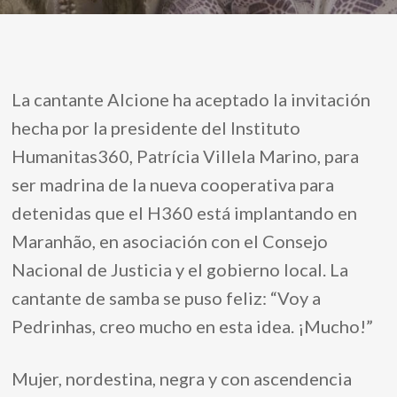
La cantante Alcione ha aceptado la invitación
hecha por la presidente del Instituto
Humanitas360, Patrícia Villela Marino, para
ser madrina de la nueva cooperativa para
detenidas que el H360 está implantando en
Maranhão, en asociación con el Consejo
Nacional de Justicia y el gobierno local. La
cantante de samba se puso feliz: “Voy a
Pedrinhas, creo mucho en esta idea. ¡Mucho!”
Mujer, nordestina, negra y con ascendencia