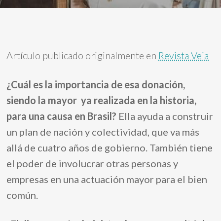
Artículo publicado originalmente en
Revista Veja
¿Cuá
l es la importancia de esa donación,
siendo la mayor ya realizada en la historia,
para una causa en Brasil
?
E
lla ayuda a construir
un plan de nación y colectividad, que va más
allá de cuatro años de gobierno. También tiene
el poder de involucrar otras personas y
empresas en una actuación mayor para el bien
común.