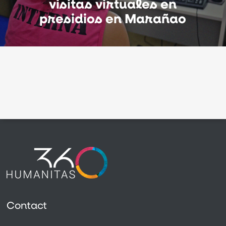
visitas virtuales en
presidios en Marañao
Contact