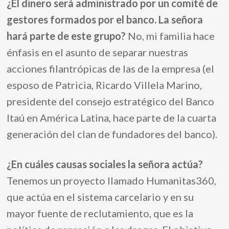
¿El dinero será administrado por un comité de
gestores formados por el banco. La señora
hará parte de este grupo?
No, mi fami
lia hace
énfasis en el asunto de separar nuestras
acciones filantrópicas de las de la empresa (el
esposo de Patricia, Ricardo Villela Marino,
presidente del consejo estratégico del Banco
Itaú en América Latina, hace parte de la cuarta
generación del clan de fundadores del banco).
¿En cuáles causas sociales la señora actúa?
Tenemos un proyecto
llamado Humanitas360,
que actúa en el sistema carcelario y en su
mayor fuente de reclutamiento, que es la