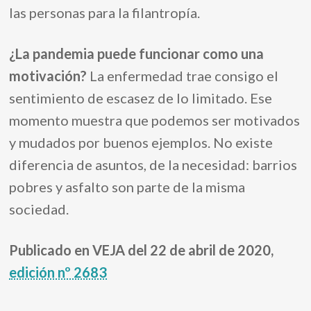
l
as personas para
l
a filantropía.
¿La pandemia puede funcionar como una
motivación?
La enfermedad trae consigo el
sentimiento de escasez de lo limitado. Ese
momento muestra que podemos ser motivados
y mudados por buenos ejemplos. No existe
diferencia de asuntos, de la necesidad: barrios
pobres y asfalto son parte de la misma
sociedad.
Publicado en VEJA del 22 de abril de 2020,
edición nº 2683