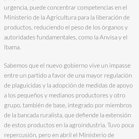
urgencia, puede concentrar competencias en el
Ministerio de la Agricultura para la liberación de
productos, reduciendo el peso de los órganos y
autoridades fundamentales, como la Anvisa y el
Ibama.
Sabemos que el nuevo gobierno vive un impasse
entre un partido a favor de una mayor regulación
de plaguicidas y la adopción de medidas de apoyo
a los pequeños y medianos productores y otro
grupo, también de base, integrado por miembros
de la bancada ruralista, que defiende la extensión
de estos productos en la agroindustria. Tuvo poca
repercusión, pero en abril el Ministerio de