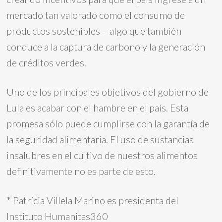
mercado tan valorado como el consumo de
productos sostenibles – algo que también
conduce a la captura de carbono y la generación
de créditos verdes.
Uno de los principales objetivos del gobierno de
Lula es acabar con el hambre en el país. Esta
promesa sólo puede cumplirse con la garantía de
la seguridad alimentaria. El uso de sustancias
insalubres en el cultivo de nuestros alimentos
definitivamente no es parte de esto.
* Patrícia Villela Marino es presidenta del
Instituto Humanitas360