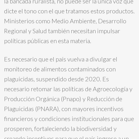
la bancada ruralista, no puede ser la única voz que
dicte el tono con el que tratamos estos productos.
Ministerios como Medio Ambiente, Desarrollo
Regional y Salud también necesitan impulsar
políticas públicas en esta materia.
Es necesario que el país vuelva a divulgar el
monitoreo de alimentos contaminados con
plaguicidas, suspendido desde 2020. Es
necesario retomar las políticas de Agroecología y
Producción Orgánica (Pnapo) y Reducción de
Plaguicidas (PNARA), con mayores incentivos
financieros y condiciones institucionales para que
prosperen, fortaleciendo la biodiversidad y
creando incentivos para que el país ingrese a un