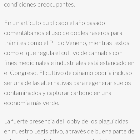
condiciones preocupantes.
En un artículo publicado el año pasado
comentábamos el uso de dobles raseros para
trámites como el PL do Veneno, mientras textos
como el que regula el cultivo de cannabis con
fines medicinales e industriales está estancado en
el Congreso. El cultivo de cáñamo podría incluso
ser una de las alternativas para regenerar suelos
contaminados y capturar carbono en una
economía más verde.
La fuerte presencia del lobby de los plaguicidas
en nuestro Legislativo, a través de buena parte de