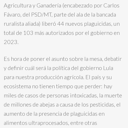
Agricultura y Ganadería (encabezado por Carlos
Fávaro, del PSD/MT, parte del ala de la bancada
ruralista aliada) liberó 44 nuevos plaguicidas, un
total de 103 más autorizados por el gobierno en
2023.
Es hora de poner el asunto sobre la mesa, debatir
y definir cuál será la política del gobierno Lula
para nuestra producción agrícola. El país y su
ecosistema no tienen tiempo que perder: hay
miles de casos de personas intoxicadas, la muerte
de millones de abejas a causa de los pesticidas, el
aumento de la presencia de plaguicidas en
alimentos ultraprocesados, entre otras