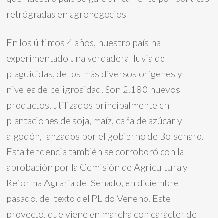
retrógradas en agronegocios.
En los últimos 4 años, nuestro país ha
experimentado una verdadera lluvia de
plaguicidas, de los más diversos orígenes y
niveles de peligrosidad. Son 2.180 nuevos
productos, utilizados principalmente en
plantaciones de soja, maíz, caña de azúcar y
algodón, lanzados por el gobierno de Bolsonaro.
Esta tendencia también se corroboró con la
aprobación por la Comisión de Agricultura y
Reforma Agraria del Senado, en diciembre
pasado, del texto del PL do Veneno. Este
proyecto, que viene en marcha con carácter de