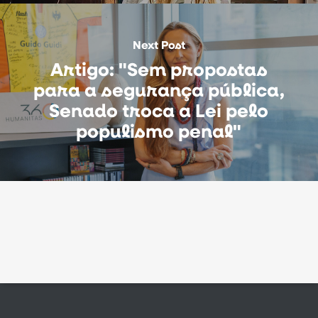
Next Post
Artigo: "Sem propostas
para a segurança pública,
Senado troca a Lei pelo
populismo penal"