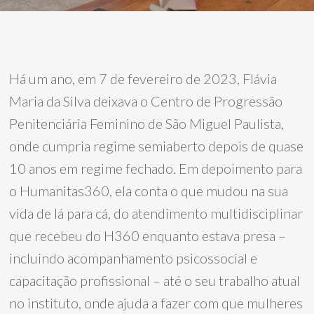
Há um ano, em 7 de fevereiro de 2023, Flávia
Maria da Silva deixava o Centro de Progressão
Penitenciária Feminino de São Miguel Paulista,
onde cumpria regime semiaberto depois de quase
10 anos em regime fechado. Em depoimento para
o Humanitas360, ela conta o que mudou na sua
vida de lá para cá, do atendimento multidisciplinar
que recebeu do H360 enquanto estava presa –
incluindo acompanhamento psicossocial e
capacitação profissional – até o seu trabalho atual
no instituto, onde ajuda a fazer com que mulheres