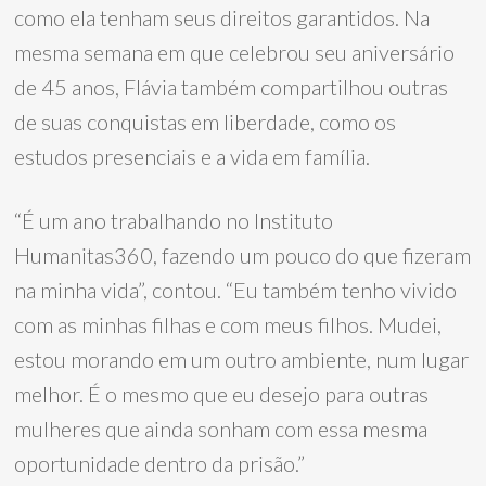
como ela tenham seus direitos garantidos. Na
mesma semana em que celebrou seu aniversário
de 45 anos, Flávia também compartilhou outras
de suas conquistas em liberdade, como os
estudos presenciais e a vida em família.
“É um ano trabalhando no Instituto
Humanitas360, fazendo um pouco do que fizeram
na minha vida”, contou. “Eu também tenho vivido
com as minhas filhas e com meus filhos. Mudei,
estou morando em um outro ambiente, num lugar
melhor. É o mesmo que eu desejo para outras
mulheres que ainda sonham com essa mesma
oportunidade dentro da prisão.”