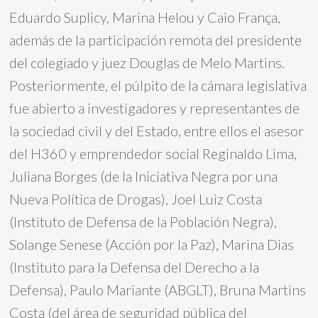
Eduardo Suplicy, Marina Helou y Caio França,
además de la participación remota del presidente
del colegiado y juez Douglas de Melo Martins.
Posteriormente, el púlpito de la cámara legislativa
fue abierto a investigadores y representantes de
la sociedad civil y del Estado, entre ellos el asesor
del H360 y emprendedor social Reginaldo Lima,
Juliana Borges (de la Iniciativa Negra por una
Nueva Política de Drogas), Joel Luiz Costa
(Instituto de Defensa de la Población Negra),
Solange Senese (Acción por la Paz), Marina Dias
(Instituto para la Defensa del Derecho a la
Defensa), Paulo Mariante (ABGLT), Bruna Martins
Costa (del área de seguridad pública del