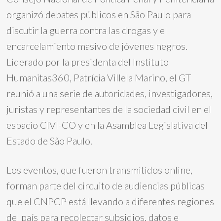
organizó debates públicos en São Paulo para
discutir la guerra contra las drogas y el
encarcelamiento masivo de jóvenes negros.
Liderado por la presidenta del Instituto
Humanitas360, Patrícia Villela Marino, el GT
reunió a una serie de autoridades, investigadores,
juristas y representantes de la sociedad civil en el
espacio CIVI-CO y en la Asamblea Legislativa del
Estado de São Paulo.
Los eventos, que fueron transmitidos online,
forman parte del circuito de audiencias públicas
que el CNPCP está llevando a diferentes regiones
del país para recolectar subsidios, datos e