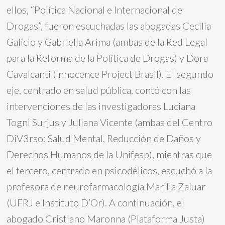
ellos, “Política Nacional e Internacional de
Drogas”, fueron escuchadas las abogadas Cecilia
Galício y Gabriella Arima (ambas de la Red Legal
para la Reforma de la Política de Drogas) y Dora
Cavalcanti (Innocence Project Brasil). El segundo
eje, centrado en salud pública, contó con las
intervenciones de las investigadoras Luciana
Togni Surjus y Juliana Vicente (ambas del Centro
DiV3rso: Salud Mental, Reducción de Daños y
Derechos Humanos de la Unifesp), mientras que
el tercero, centrado en psicodélicos, escuchó a la
profesora de neurofarmacología Marilia Zaluar
(UFRJ e Instituto D’Or). A continuación, el
abogado Cristiano Maronna (Plataforma Justa)