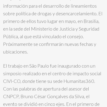
información para el desarrollo de lineamientos
sobre política de drogas y desencarcelamiento. El
primero de ellos tuvo lugar en mayo, en Brasilia,
en la sede del Ministerio de Justicia y Seguridad
Pública, al que está vinculado el consejo.
Próximamente se confirmarán nuevas fechas y
ubicaciones.
El trabajo en São Paulo fue inaugurado con un
simposio realizado en el centro de impacto social
CIVI-CO, donde tiene su sede Humanitas360.
Con las palabras de apertura del asesor del
CNPCP, Bruno César Gonçalves da Silva, el
evento se dividió en cinco ejes. En el primero de