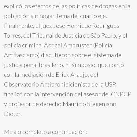
explicó los efectos de las políticas de drogas en la
población sin hogar, tema del cuarto eje.
Finalmente, el juez José Henrique Rodrigues
Torres, del Tribunal de Justicia de São Paulo, y el
policía criminal Abdael Ambruster (Policía
Antifascismo) discutieron sobre el sistema de
justicia penal brasileño. El simposio, que contó
con la mediación de Erick Araujo, del
Observatorio Antiprohibicionista de la USP,
finalizó con la intervención del asesor del CNPCP
y profesor de derecho Mauricio Stegemann
Dieter.
Míralo completo a continuación: