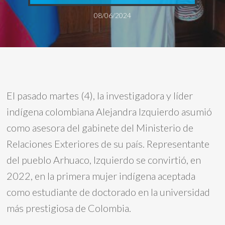
08/06/2024
El pasado martes (4), la investigadora y líder
indígena colombiana Alejandra Izquierdo asumió
como asesora del gabinete del Ministerio de
Relaciones Exteriores de su país. Representante
del pueblo Arhuaco, Izquierdo se convirtió, en
2022, en la primera mujer indígena aceptada
como estudiante de doctorado en la universidad
más prestigiosa de Colombia.