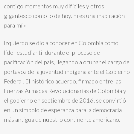
contigo momentos muy difíciles y otros
gigantesco como lo de hoy. Eres una inspiración
para mí.»
Izquierdo se dio a conocer en Colombia como
líder estudiantil durante el proceso de
pacificación del país, llegando a ocupar el cargo de
portavoz de la juventud indígena ante el Gobierno
Federal. El histórico acuerdo, firmado entre las
Fuerzas Armadas Revolucionarias de Colombia y
el gobierno en septiembre de 2016, se convirtió
en un símbolo de esperanza para la democracia
más antigua de nuestro continente americano.