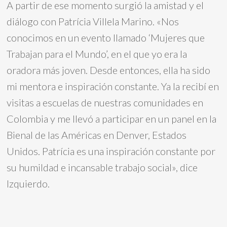
A partir de ese momento surgió la amistad y el
diálogo con Patrícia Villela Marino. «Nos
conocimos en un evento llamado ‘Mujeres que
Trabajan para el Mundo’, en el que yo era la
oradora más joven. Desde entonces, ella ha sido
mi mentora e inspiración constante. Ya la recibí en
visitas a escuelas de nuestras comunidades en
Colombia y me llevó a participar en un panel en la
Bienal de las Américas en Denver, Estados
Unidos. Patrícia es una inspiración constante por
su humildad e incansable trabajo social», dice
Izquierdo.