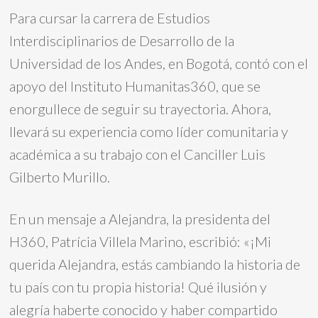
Para cursar la carrera de Estudios
Interdisciplinarios de Desarrollo de la
Universidad de los Andes, en Bogotá, contó con el
apoyo del Instituto Humanitas360, que se
enorgullece de seguir su trayectoria. Ahora,
llevará su experiencia como líder comunitaria y
académica a su trabajo con el Canciller Luis
Gilberto Murillo.
En un mensaje a Alejandra, la presidenta del
H360, Patrícia Villela Marino, escribió: «¡Mi
querida Alejandra, estás cambiando la historia de
tu país con tu propia historia! Qué ilusión y
alegría haberte conocido y haber compartido