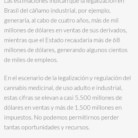
Las estimaciones indican que la legalización en
Brasil del cáñamo industrial, por ejemplo,
generaría, al cabo de cuatro años, más de mil
millones de dólares en ventas de sus derivados,
mientras que el Estado recaudaría más de 68
millones de dólares, generando algunos cientos
de miles de empleos.
En el escenario de la legalización y regulación del
cannabis medicinal, de uso adulto e industrial,
estas cifras se elevan a casi 5.500 millones de
dólares en ventas y más de 1.500 millones en
impuestos. No podemos permitirnos perder
tantas oportunidades y recursos.