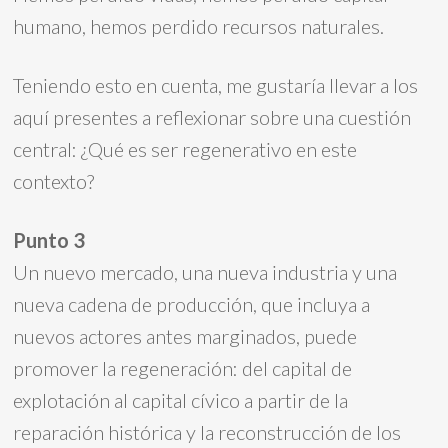
humano, hemos perdido recursos naturales.
Teniendo esto en cuenta, me gustaría llevar a los
aquí presentes a reflexionar sobre una cuestión
central: ¿Qué es ser regenerativo en este
contexto?
Punto 3
Un nuevo mercado, una nueva industria y una
nueva cadena de producción, que incluya a
nuevos actores antes marginados, puede
promover la regeneración: del capital de
explotación al capital cívico a partir de la
reparación histórica y la reconstrucción de los