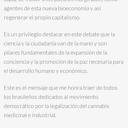
agentes de esta nueva bioeconomía y así
regenerar el propio capitalismo.
Es un privilegio destacar en este debate que la
ciencia y la ciudadanía van de la mano y son
pilares fundamentales de la expansión de la
conciencia y la promoción de la paz necesaria para
el desarrollo humano y económico.
Este es el mensaje que me honra traer de todos
los brasileños dedicados al movimiento
democrático por la legalización del cannabis
medicinal e industrial.