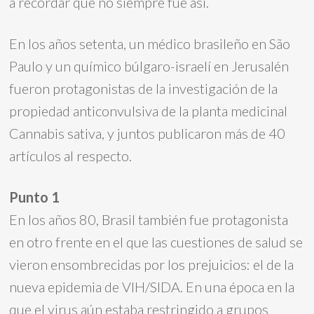
a recordar que no siempre fue así.
En los años setenta, un médico brasileño en São
Paulo y un químico búlgaro-israelí en Jerusalén
fueron protagonistas de la investigación de la
propiedad anticonvulsiva de la planta medicinal
Cannabis sativa, y juntos publicaron más de 40
artículos al respecto.
Punto 1
En los años 80, Brasil también fue protagonista
en otro frente en el que las cuestiones de salud se
vieron ensombrecidas por los prejuicios: el de la
nueva epidemia de VIH/SIDA. En una época en la
que el virus aún estaba restringido a grupos