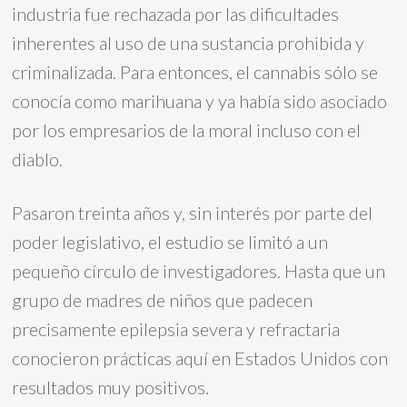
industria fue rechazada por las dificultades
inherentes al uso de una sustancia prohibida y
criminalizada. Para entonces, el cannabis sólo se
conocía como marihuana y ya había sido asociado
por los empresarios de la moral incluso con el
diablo.
Pasaron treinta años y, sin interés por parte del
poder legislativo, el estudio se limitó a un
pequeño círculo de investigadores. Hasta que un
grupo de madres de niños que padecen
precisamente epilepsia severa y refractaria
conocieron prácticas aquí en Estados Unidos con
resultados muy positivos.