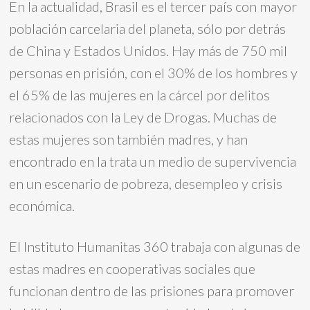
En la actualidad, Brasil es el tercer país con mayor
población carcelaria del planeta, sólo por detrás
de China y Estados Unidos. Hay más de 750 mil
personas en prisión, con el 30% de los hombres y
el 65% de las mujeres en la cárcel por delitos
relacionados con la Ley de Drogas. Muchas de
estas mujeres son también madres, y han
encontrado en la trata un medio de supervivencia
en un escenario de pobreza, desempleo y crisis
económica.
El Instituto Humanitas 360 trabaja con algunas de
estas madres en cooperativas sociales que
funcionan dentro de las prisiones para promover