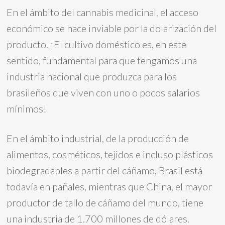
En el ámbito del cannabis medicinal, el acceso
económico se hace inviable por la dolarización del
producto. ¡El cultivo doméstico es, en este
sentido, fundamental para que tengamos una
industria nacional que produzca para los
brasileños que viven con uno o pocos salarios
mínimos!
En el ámbito industrial, de la producción de
alimentos, cosméticos, tejidos e incluso plásticos
biodegradables a partir del cáñamo, Brasil está
todavía en pañales, mientras que China, el mayor
productor de tallo de cáñamo del mundo, tiene
una industria de 1.700 millones de dólares.