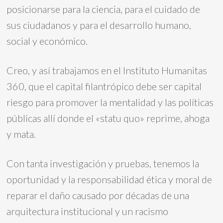
posicionarse para la ciencia, para el cuidado de
sus ciudadanos y para el desarrollo humano,
social y económico.
Creo, y así trabajamos en el Instituto Humanitas
360, que el capital filantrópico debe ser capital
riesgo para promover la mentalidad y las políticas
públicas allí donde el «statu quo» reprime, ahoga
y mata.
Con tanta investigación y pruebas, tenemos la
oportunidad y la responsabilidad ética y moral de
reparar el daño causado por décadas de una
arquitectura institucional y un racismo