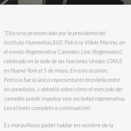
*Discurso pronunciado por la presidenta del
Instituto Humanitas360, Patrícia Villela Marino, en
el evento Regenerative Cannabis Live (Regennabis),
celebrado en la sede de las Naciones Unidas (ONU)
en Nueva York el 5 de mayo. En esta ocasión,
Patrícia fue la única representante brasileña entre
los panelistas, y debatió sobre cómo el mercado del
cannabis puede impulsar una sociedad regenerativa.
Lea el texto completo a continuación:
Es maravilloso poder hablar en nombre de la