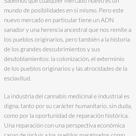
Sabemos que cualquier mercado nuevo es un
mundo de posibilidades en sí mismo. Pero este
nuevo mercado en particular tiene un ADN
sanador y una herencia ancestral que nos remite a
los pueblos originarios, pero también a la historia
de los grandes descubrimientos y sus
desdoblamientos: la colonización, el exterminio
de los pueblos originarios y las atrocidades de la
esclavitud.
La industria del cannabis medicinal e industrial es
digna, tanto por su carácter humanitario, sin duda,
como por la oportunidad de reparación histórica.
Una reparación con una perspectiva económica
capaz de incluir a los pueblos marginados como