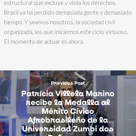
estructural que excluye y viola los derechos.
Brasil ya ha perdido demasiada gente y demasiado
tiempo. Y seamos nosotros, la sociedad civil
organizada, los que iniciemos este ciclo virtuoso.
El momento de actuar es ahora.
Previous Post
Patrícia Villela Marino
recibe la Medalla al
Mérito Cívico
Afrobrasileño de la
Universidad Zumbi dos