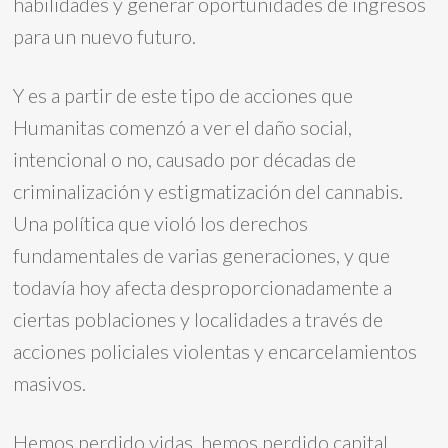
habilidades y generar oportunidades de ingresos
para un nuevo futuro.
Y es a partir de este tipo de acciones que
Humanitas comenzó a ver el daño social,
intencional o no, causado por décadas de
criminalización y estigmatización del cannabis.
Una política que violó los derechos
fundamentales de varias generaciones, y que
todavía hoy afecta desproporcionadamente a
ciertas poblaciones y localidades a través de
acciones policiales violentas y encarcelamientos
masivos.
Hemos perdido vidas, hemos perdido capital