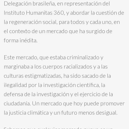
Delegación brasileña, en representación del
Instituto Humanitas 360, y abordar la cuestión de
la regeneración social, para todos y cada uno, en
el contexto de un mercado que ha surgido de
forma inédita.
Este mercado, que estaba criminalizado y
marginaba a los cuerpos racializados y a las
culturas estigmatizadas, ha sido sacado de la
ilegalidad por la investigación científica, la
defensa de la investigación y el ejercicio de la
ciudadanía. Un mercado que hoy puede promover
la justicia climática y un futuro menos desigual.