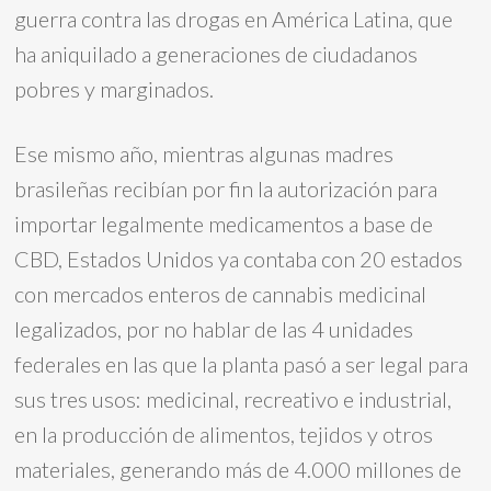
guerra contra las drogas en América Latina, que
ha aniquilado a generaciones de ciudadanos
pobres y marginados.
Ese mismo año, mientras algunas madres
brasileñas recibían por fin la autorización para
importar legalmente medicamentos a base de
CBD, Estados Unidos ya contaba con 20 estados
con mercados enteros de cannabis medicinal
legalizados, por no hablar de las 4 unidades
federales en las que la planta pasó a ser legal para
sus tres usos: medicinal, recreativo e industrial,
en la producción de alimentos, tejidos y otros
materiales, generando más de 4.000 millones de