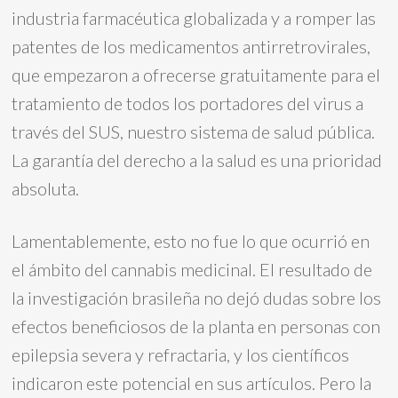
industria farmacéutica globalizada y a romper las
patentes de los medicamentos antirretrovirales,
que empezaron a ofrecerse gratuitamente para el
tratamiento de todos los portadores del virus a
través del SUS, nuestro sistema de salud pública.
La garantía del derecho a la salud es una prioridad
absoluta.
Lamentablemente, esto no fue lo que ocurrió en
el ámbito del cannabis medicinal. El resultado de
la investigación brasileña no dejó dudas sobre los
efectos beneficiosos de la planta en personas con
epilepsia severa y refractaria, y los científicos
indicaron este potencial en sus artículos. Pero la