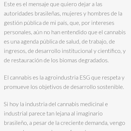
Este es el mensaje que quiero dejar a las
autoridades brasileñas, mujeres y hombres de la
gestión pública de mi país, que, por intereses
personales, aún no han entendido que el cannabis
es una agenda pública de salud, de trabajo, de
ingresos, de desarrollo institucional y científico, y
de restauración de los biomas degradados.
El cannabis es la agroindustria ESG que respeta y
promueve los objetivos de desarrollo sostenible.
Si hoy la industria del cannabis medicinal e
industrial parece tan lejana al imaginario
brasileño, a pesar de la creciente demanda, vengo