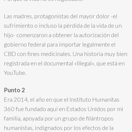
Las madres, protagonistas del mayor dolor -el
sufrimiento o incluso la pérdida de la vida de un
hijo- comenzaron a obtener la autorización del
gobierno federal para importar legalmente el
CBD con fines medicinales. Una historia muy bien
registrada en el documental «Illegal», que está en
YouTube.
Punto 2
Era 2014, el año en que el Instituto Humanitas
360 fue fundado aquí en Estados Unidos por mi
familia, apoyada por un grupo de filántropos
humanistas, indignados por los efectos de la