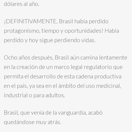
dólares al año.
¡DEFINITIVAMENTE, Brasil había perdido
protagonismo, tiempo y oportunidades! Había
perdido y hoy sigue perdiendo vidas.
Ocho años después, Brasil aún camina lentamente
en la creación de un marco legal regulatorio que
permita el desarrollo de esta cadena productiva
en el país, ya sea en el ámbito del uso medicinal,
industrial o para adultos.
Brasil, que venía de la vanguardia, acabó
quedándose muy atrás.