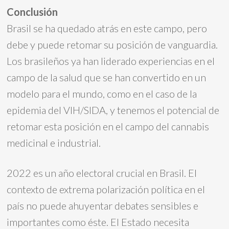
Conclusión
Brasil se ha quedado atrás en este campo, pero
debe y puede retomar su posición de vanguardia.
Los brasileños ya han liderado experiencias en el
campo de la salud que se han convertido en un
modelo para el mundo, como en el caso de la
epidemia del VIH/SIDA, y tenemos el potencial de
retomar esta posición en el campo del cannabis
medicinal e industrial.
2022 es un año electoral crucial en Brasil. El
contexto de extrema polarización política en el
país no puede ahuyentar debates sensibles e
importantes como éste. El Estado necesita