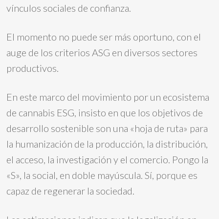
vínculos sociales de confianza.
El momento no puede ser más oportuno, con el
auge de los criterios ASG en diversos sectores
productivos.
En este marco del movimiento por un ecosistema
de cannabis ESG, insisto en que los objetivos de
desarrollo sostenible son una «hoja de ruta» para
la humanización de la producción, la distribución,
el acceso, la investigación y el comercio. Pongo la
«S», la social, en doble mayúscula. Sí, porque es
capaz de regenerar la sociedad.