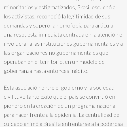
minoritarios y estigmatizados, Brasil escuchó a
los activistas, reconoció la legitimidad de sus
demandas y superó la homofobia para articular
una respuesta inmediata centrada en la atención e
involucrar a las instituciones gubernamentales y a
las organizaciones no gubernamentales que
operaban en el territorio, en un modelo de
gobernanza hasta entonces inédito.
Esta asociación entre el gobierno y la sociedad
civil tuvo tanto éxito que el país se convirtió en
pionero en la creación de un programa nacional
para hacer frente a la epidemia. La centralidad del
cuidado animó a Brasil a enfrentarse a la poderosa