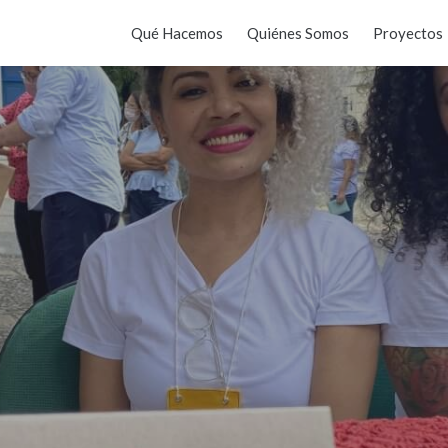
Qué Hacemos
Quiénes Somos
Proyectos