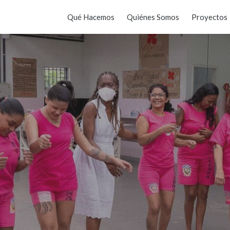
Qué Hacemos
Quiénes Somos
Proyectos