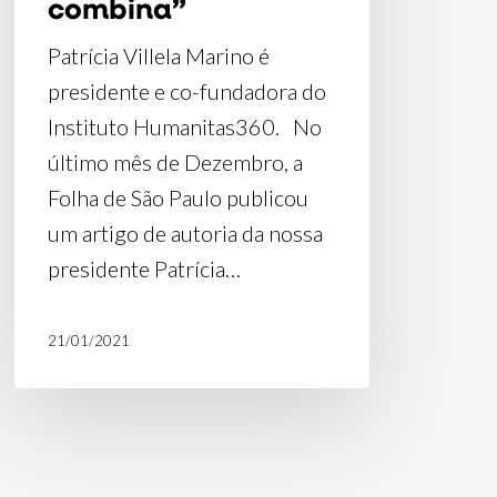
combina”
Patrícia Villela Marino é
presidente e co-fundadora do
Instituto Humanitas360. No
último mês de Dezembro, a
Folha de São Paulo publicou
um artigo de autoria da nossa
presidente Patrícia…
21/01/2021