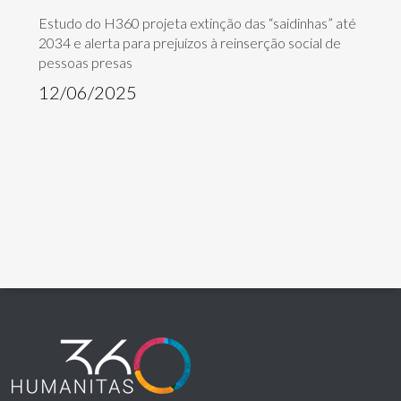
Estudo do H360 projeta extinção das “saidinhas” até
2034 e alerta para prejuízos à reinserção social de
pessoas presas
12/06/2025