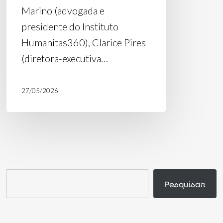
Marino (advogada e
presidente do Instituto
Humanitas360), Clarice Pires
(diretora-executiva…
27/05/2026
Pesquisar
Pesquisar