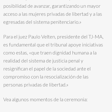
posibilidad de avanzar, garantizando un mayor
acceso a las mujeres privadas de libertad y a las
egresadas del sistema penitenciario.»
Para el juez Paulo Velten, presidente del TJ-MA,
es fundamental que el tribunal apoye iniciativas
como estas, «que traen dignidad humana a la
realidad del sistema de justicia penal y
resignifican el papel de la sociedad ante el
compromiso con la resocialización de las
personas privadas de libertad.»
Vea algunos momentos de la ceremonia: