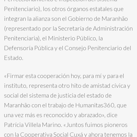
Penitenciario), los otros órganos estatales que
integran la alianza son el Gobierno de Maranhão
(representado por la Secretaría de Administración
Penitenciaria), el Ministerio Público, la
Defensoría Pública y el Consejo Penitenciario del
Estado.
«Firmar esta cooperación hoy, para mí y para el
instituto, representa otro hito de amistad cívica y
social del sistema de justicia del estado de
Maranhão con el trabajo de Humanitas360, que
una vez más es reconocido y abrazado», dice
Patrícia Villela Marino. «Juntos fuimos pioneros
con la Cooperativa Social Cuxá y ahora tenemos la