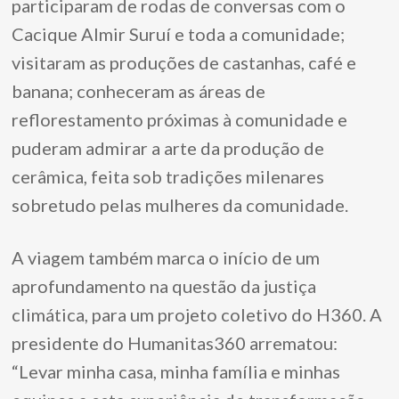
participaram de rodas de conversas com o
Cacique Almir Suruí e toda a comunidade;
visitaram as produções de castanhas, café e
banana; conheceram as áreas de
reflorestamento próximas à comunidade e
puderam admirar a arte da produção de
cerâmica, feita sob tradições milenares
sobretudo pelas mulheres da comunidade.
A viagem também marca o início de um
aprofundamento na questão da justiça
climática, para um projeto coletivo do H360. A
presidente do Humanitas360 arrematou:
“Levar minha casa, minha família e minhas