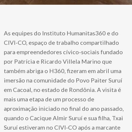
As equipes do Instituto Humanitas360 e do
CIVI-CO, espaço de trabalho compartilhado
para empreendedores cívico-sociais fundado
por Patrícia e Ricardo Villela Marino que
também abriga o H360, fizeram em abril uma
imersão na comunidade do Povo Paiter Suruí
em Cacoal, no estado de Rondônia. A visita é
mais uma etapa de um processo de
aproximação iniciado no final do ano passado,
quando o Cacique Almir Suruí e sua filha, Txai
Suruí estiveram no CIVI-CO após a marcante