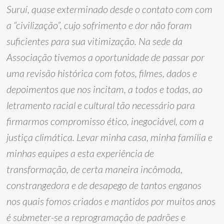
Suruí, quase exterminado desde o contato com com
a “civilização”, cujo sofrimento e dor não foram
suficientes para sua vitimização. Na sede da
Associação tivemos a oportunidade de passar por
uma revisão histórica com fotos, filmes, dados e
depoimentos que nos incitam, a todos e todas, ao
letramento racial e cultural tão necessário para
firmarmos compromisso ético, inegociável, com a
justiça climática. Levar minha casa, minha família e
minhas equipes a esta experiência de
transformação, de certa maneira incômoda,
constrangedora e de desapego de tantos enganos
nos quais fomos criados e mantidos por muitos anos
é submeter-se a reprogramação de padrões e