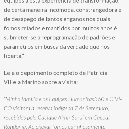
equipes a esta experiência de transformação,
de certa maneira incômoda, constrangedora e
de desapego de tantos enganos nos quais
fomos criados e mantidos por muitos anos é
submeter-se a reprogramação de padrões e
parâmetros em busca da verdade que nos
liberta.”
Leia o depoimento completo de Patrícia
Villela Marino sobre a visita:
“Minha família e as Equipes Humanitas360 e CIVI-
CO visitam a reserva indígena 7 de Setembro,
recebidos pelo Cacique Almir Suruí em Cacoal,
Rondônia. Ao chegar fomos carinhosamente