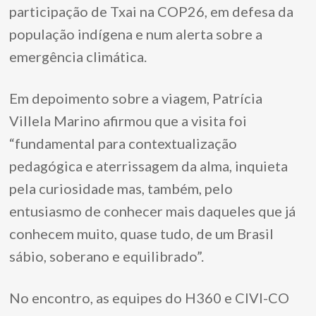
participação de Txai na COP26, em defesa da
população indígena e num alerta sobre a
emergência climática.
Em depoimento sobre a viagem, Patrícia
Villela Marino afirmou que a visita foi
“fundamental para contextualização
pedagógica e aterrissagem da alma, inquieta
pela curiosidade mas, também, pelo
entusiasmo de conhecer mais daqueles que já
conhecem muito, quase tudo, de um Brasil
sábio, soberano e equilibrado”.
No encontro, as equipes do H360 e CIVI-CO