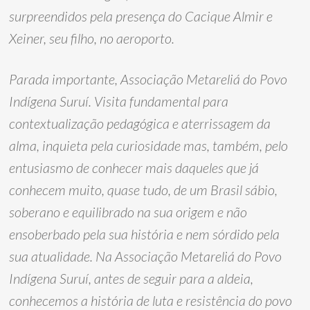
surpreendidos pela presença do Cacique Almir e
Xeiner, seu filho, no aeroporto.
Parada importante, Associação Metareliá do Povo
Indígena Suruí. Visita fundamental para
contextualização pedagógica e aterrissagem da
alma, inquieta pela curiosidade mas, também, pelo
entusiasmo de conhecer mais daqueles que já
conhecem muito, quase tudo, de um Brasil sábio,
soberano e equilibrado na sua origem e não
ensoberbado pela sua história e nem sórdido pela
sua atualidade. Na Associação Metareliá do Povo
Indígena Suruí, antes de seguir para a aldeia,
conhecemos a história de luta e resistência do povo