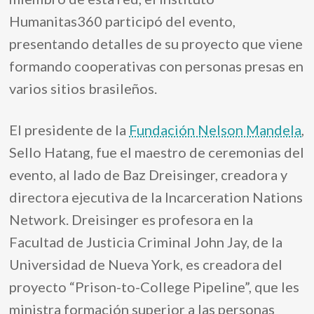
Humanitas360 participó del evento,
presentando detalles de su proyecto que viene
formando cooperativas con personas presas en
varios sitios brasileños.
El presidente de la
Fundación Nelson Mandela
,
Sello Hatang, fue el maestro de ceremonias del
evento, al lado de Baz Dreisinger, creadora y
directora ejecutiva de la Incarceration Nations
Network. Dreisinger es profesora en la
Facultad de Justicia Criminal John Jay, de la
Universidad de Nueva York, es creadora del
proyecto “Prison-to-College Pipeline”, que les
ministra formación superior a las personas