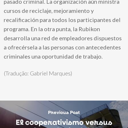
pasado criminal. La organización aún ministra
cursos de reciclaje, mejoramiento y
recalificación para todos los participantes del
programa. En la otra punta, la Rubikon
desarrolla una red de empleadores dispuestos
a ofrecérsela a las personas con antecedentes
criminales una oportunidad de trabajo.
(Tradução: Gabriel Marques)
Previous Post
El cooperativismo versus