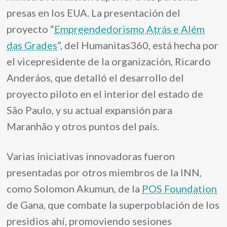
presas en los EUA. La presentación del
proyecto “
Empreendedorismo Atrás e Além
das Grades
”, del Humanitas360, está hecha por
el vicepresidente de la organización, Ricardo
Anderáos, que detalló el desarrollo del
proyecto piloto en el interior del estado de
São Paulo, y su actual expansión para
Maranhão y otros puntos del país.
Varias iniciativas innovadoras fueron
presentadas por otros miembros de la INN,
como Solomon Akumun, de la
POS Foundation
de Gana, que combate la superpoblación de los
presidios ahí, promoviendo sesiones