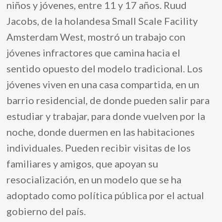
niños y jóvenes, entre 11 y 17 años. Ruud
Jacobs, de la holandesa Small Scale Facility
Amsterdam West, mostró un trabajo con
jóvenes infractores que camina hacia el
sentido opuesto del modelo tradicional. Los
jóvenes viven en una casa compartida, en un
barrio residencial, de donde pueden salir para
estudiar y trabajar, para donde vuelven por la
noche, donde duermen en las habitaciones
individuales. Pueden recibir visitas de los
familiares y amigos, que apoyan su
resocialización, en un modelo que se ha
adoptado como política pública por el actual
gobierno del país.