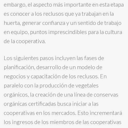
embargo, el aspecto más importante en esta etapa
es conocer a los reclusos que ya trabajan en la
huerta, generar confianza y un sentido de trabajo
en equipo, puntos imprescindibles para la cultura
de la cooperativa.
Los siguientes pasos incluyen las fases de
planificación, desarrollo de un modelo de
negocios y capacitación de los reclusos. En
paralelo con la producción de vegetales
orgánicos, la creación de una línea de conservas
orgánicas certificadas busca iniciar a las
cooperativas en los mercados. Esto incrementará
los ingresos de los miembros de las cooperativas