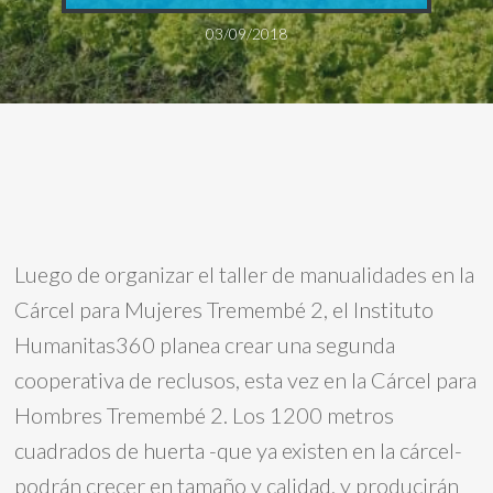
03/09/2018
Luego de organizar el taller de manualidades en la
Cárcel para Mujeres Tremembé 2, el Instituto
Humanitas360 planea crear una segunda
cooperativa de reclusos, esta vez en la Cárcel para
Hombres Tremembé 2. Los 1200 metros
cuadrados de huerta -que ya existen en la cárcel-
podrán crecer en tamaño y calidad, y producirán