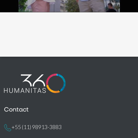
Contact
+55 (11) 98913-3883