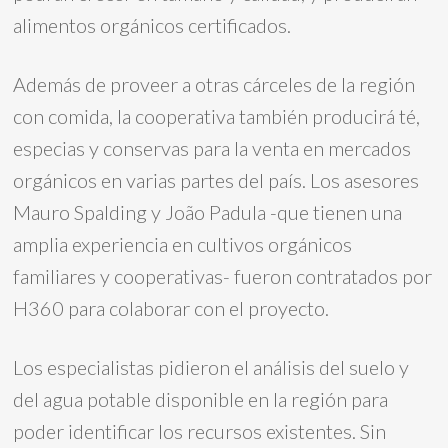
alimentos orgánicos certificados.
Además de proveer a otras cárceles de la región
con comida, la cooperativa también producirá té,
especias y conservas para la venta en mercados
orgánicos en varias partes del país. Los asesores
Mauro Spalding y João Padula -que tienen una
amplia experiencia en cultivos orgánicos
familiares y cooperativas- fueron contratados por
H360 para colaborar con el proyecto.
Los especialistas pidieron el análisis del suelo y
del agua potable disponible en la región para
poder identificar los recursos existentes. Sin