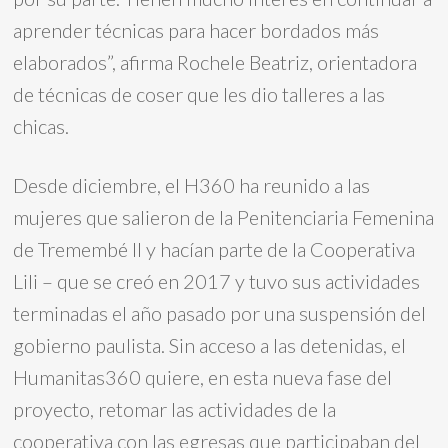
aprender técnicas para hacer bordados más
elaborados”, afirma Rochele Beatriz, orientadora
de técnicas de coser que les dio talleres a las
chicas.
Desde diciembre, el H360 ha reunido a las
mujeres que salieron de la Penitenciaria Femenina
de Tremembé II y hacían parte de la Cooperativa
Lili – que se creó en 2017 y tuvo sus actividades
terminadas el año pasado por una suspensión del
gobierno paulista. Sin acceso a las detenidas, el
Humanitas360 quiere, en esta nueva fase del
proyecto, retomar las actividades de la
cooperativa con las egresas que participaban del