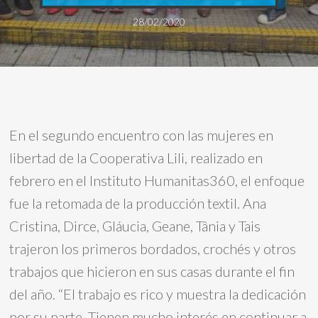
28/02/2020
En el segundo encuentro con las mujeres en
libertad de la Cooperativa Lili, realizado en
febrero en el Instituto Humanitas360, el enfoque
fue la retomada de la producción textil. Ana
Cristina, Dirce, Gláucia, Geane, Tânia y Tais
trajeron los primeros bordados, crochés y otros
trabajos que hicieron en sus casas durante el fin
del año. “El trabajo es rico y muestra la dedicación
por su parte. Tienen mucho interés en continuar a