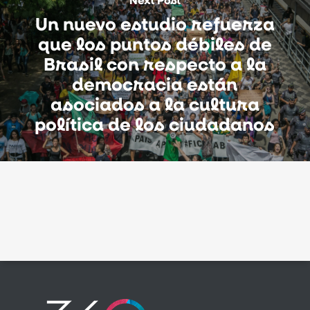
Un nuevo estudio refuerza
que los puntos débiles de
Brasil con respecto a la
democracia están
asociados a la cultura
política de los ciudadanos