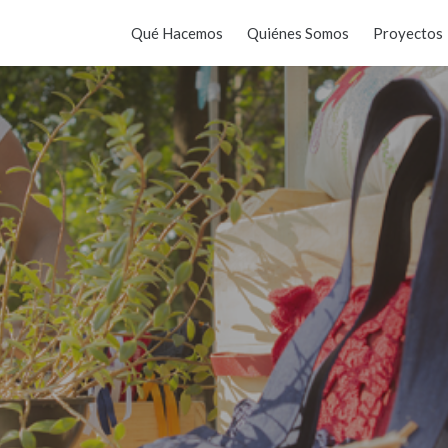
Qué Hacemos
Quiénes Somos
Proyectos