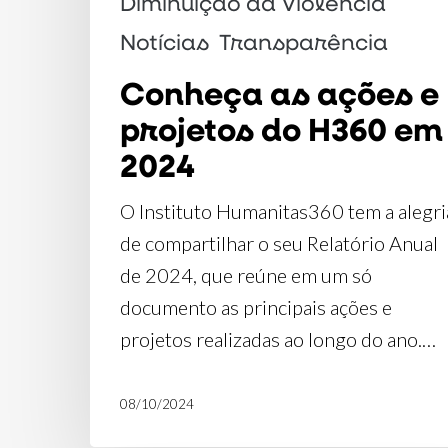
Diminuição da Violência
Notícias
Transparência
Conheça as ações e
projetos do H360 em
2024
O Instituto Humanitas360 tem a alegri
de compartilhar o seu Relatório Anual
de 2024, que reúne em um só
documento as principais ações e
projetos realizadas ao longo do ano.…
08/10/2024