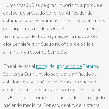
Humanitas360 es de gran importancia, porque el
equipo fue prestado por ellos. Ahí es donde
estudiará para los examenes, investigará en línea y
descargará los módulos (que si los imprimiera,
hay módulos de 400 páginas, sería muy caro)»,
dice Lennieferson Sucupira, oficial de policía
criminal y director de Serrotão.
En entrevista al
portal del gobierno de Paraíba
,
Soares da Cunha habló sobre el significado de
este logro: «Después de la infracción que había
cometido, en una visita a mi padre que estaba en
la UCI, hice la promesa de que aún le daría orgullo
haciendo medicina. Por eso, dentro del sistema