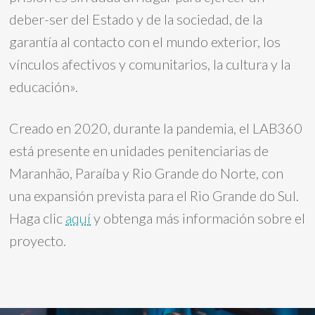
deber-ser del Estado y de la sociedad, de la
garantía al contacto con el mundo exterior, los
vínculos afectivos y comunitarios, la cultura y la
educación».
Creado en 2020, durante la pandemia, el LAB360
está presente en unidades penitenciarias de
Maranhão, Paraíba y Rio Grande do Norte, con
una expansión prevista para el Rio Grande do Sul.
Haga clic
aquí
y obtenga más información sobre el
proyecto.