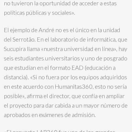
no tuvieron la oportunidad de acceder a estas
políticas públicas y sociales».
El ejemplo de André no es el único en la unidad
del Serrotão. En el laboratorio de informática, que
Sucupira llama «nuestra universidad en línea», hay
seis estudiantes universitarios y uno de posgrado
que estudian en el formato EAD (educación a
distancia). «Si no fuera por los equipos adquiridos
en este acuerdo con Humanitas360, esto no sería
posible», afirma el director, que confía en ampliar
el proyecto para dar cabida a un mayor número de
aprobados en exámenes de admisión.