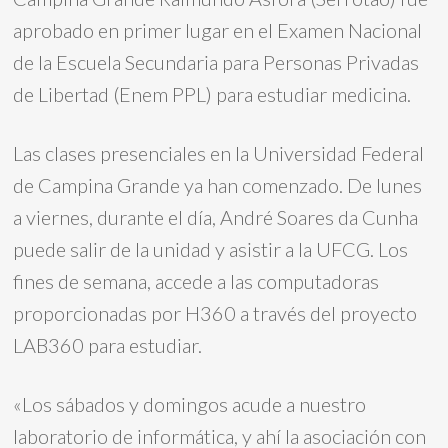
aprobado en primer lugar en el Examen Nacional
de la Escuela Secundaria para Personas Privadas
de Libertad (Enem PPL) para estudiar medicina.
Las clases presenciales en la Universidad Federal
de Campina Grande ya han comenzado. De lunes
a viernes, durante el día, André Soares da Cunha
puede salir de la unidad y asistir a la UFCG. Los
fines de semana, accede a las computadoras
proporcionadas por H360 a través del proyecto
LAB360 para estudiar.
«Los sábados y domingos acude a nuestro
laboratorio de informática, y ahí la asociación con