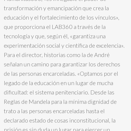
transformación y emancipación que crea la
educación y el fortalecimiento de los vínculos»,
que proporciona el LAB360 a través de la
tecnología y que, según él, «garantiza una
experimentación social y científica de excelencia».
Para el director, historias como la de André
señalan un camino para garantizar los derechos
de las personas encarceladas. «Optamos por el
legado de la educación en un lugar de mucha
dificultad: el sistema penitenciario. Desde las
Reglas de Mandela para la mínima dignidad de
trato a las personas encarceladas hasta el
declarado estado de cosas inconstitucional, la
prisión es sin duda un lugar para ejercer un