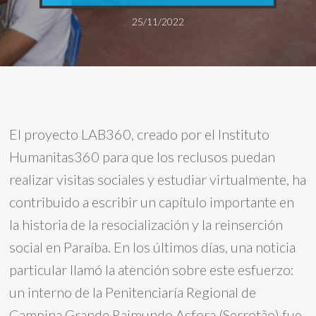
25/11/2022
El proyecto LAB360, creado por el Instituto
Humanitas360 para que los reclusos puedan
realizar visitas sociales y estudiar virtualmente, ha
contribuido a escribir un capítulo importante en
la historia de la resocialización y la reinserción
social en Paraíba. En los últimos días, una noticia
particular llamó la atención sobre este esfuerzo:
un interno de la Penitenciaría Regional de
Campina Grande Raimundo Asfora (Serrotão) fue