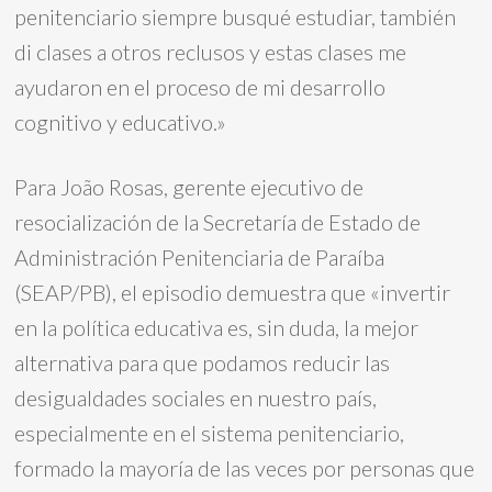
penitenciario siempre busqué estudiar, también
di clases a otros reclusos y estas clases me
ayudaron en el proceso de mi desarrollo
cognitivo y educativo.»
Para João Rosas, gerente ejecutivo de
resocialización de la Secretaría de Estado de
Administración Penitenciaria de Paraíba
(SEAP/PB), el episodio demuestra que «invertir
en la política educativa es, sin duda, la mejor
alternativa para que podamos reducir las
desigualdades sociales en nuestro país,
especialmente en el sistema penitenciario,
formado la mayoría de las veces por personas que