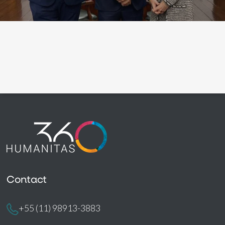
Contact
+55 (11) 98913-3883