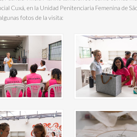
cial Cuxá, en la Unidad Penitenciaria Femenina de Sã
gunas fotos de la visita: