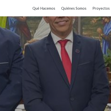
Qué Hacemos
Quiénes Somos
Proyectos